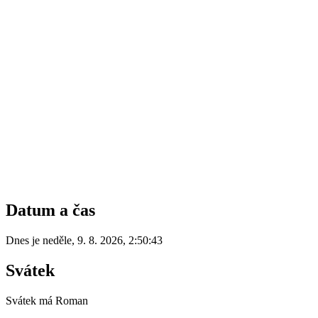
Datum a čas
Dnes je
neděle
,
9. 8. 2026
,
2:50:43
Svátek
Svátek má
Roman