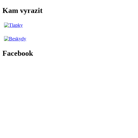
Kam vyrazit
Facebook