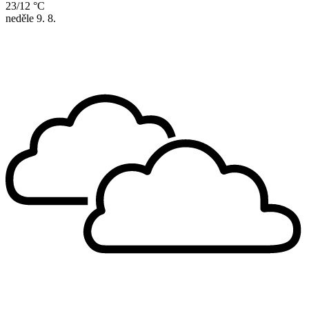
23/12 °C
neděle
9. 8.