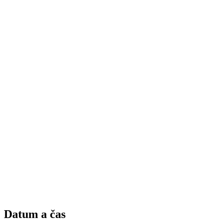
Datum a čas