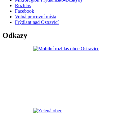
Rozhlas
Facebook
Volná pracovní místa
Frýdlant nad Ostravicí
Odkazy