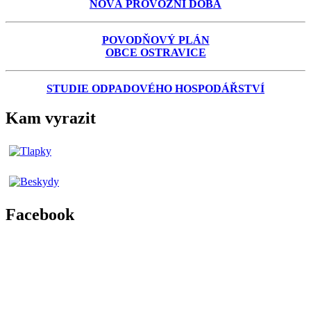
NOVÁ PROVOZNÍ DOBA
POVODŇOVÝ PLÁN
OBCE OSTRAVICE
STUDIE ODPADOVÉHO HOSPODÁŘSTVÍ
Kam vyrazit
Facebook