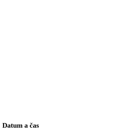
Datum a čas