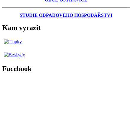
STUDIE ODPADOVÉHO HOSPODÁŘSTVÍ
Kam vyrazit
Facebook