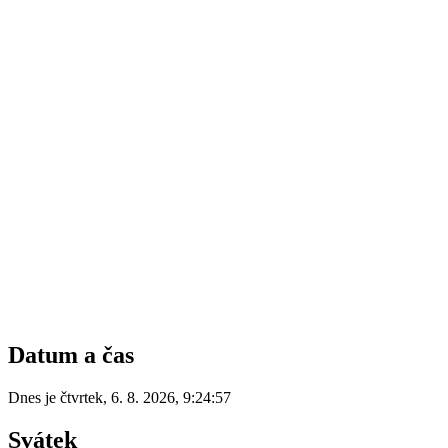
Datum a čas
Dnes je
čtvrtek
,
6. 8. 2026
,
9:24:57
Svátek