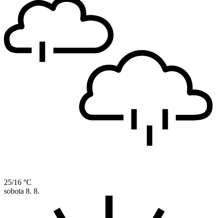
25/16 °C
sobota
8. 8.