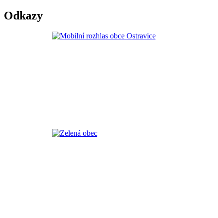
Odkazy