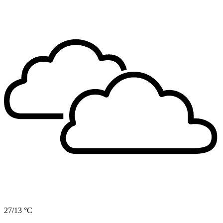
27/13 °C