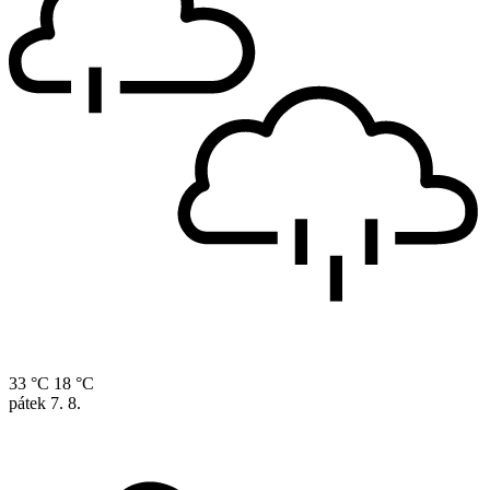
33 °C
18 °C
pátek
7. 8.