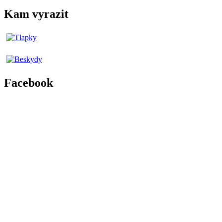
Kam vyrazit
Facebook