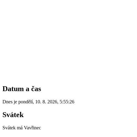
Datum a čas
Dnes je
pondělí
,
10. 8. 2026
,
5:55:26
Svátek
Svátek má
Vavřinec