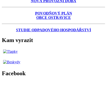
NOVÁ PROVOZNÍ DOBA
POVODŇOVÝ PLÁN
OBCE OSTRAVICE
STUDIE ODPADOVÉHO HOSPODÁŘSTVÍ
Kam vyrazit
Facebook