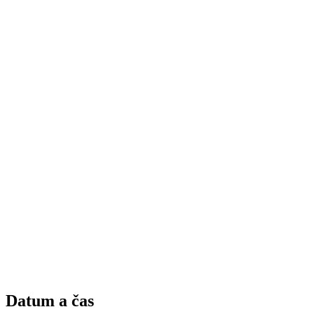
Datum a čas