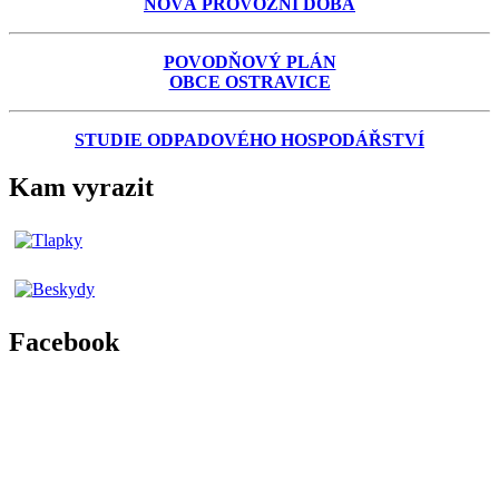
NOVÁ PROVOZNÍ DOBA
POVODŇOVÝ PLÁN
OBCE OSTRAVICE
STUDIE ODPADOVÉHO HOSPODÁŘSTVÍ
Kam vyrazit
Facebook