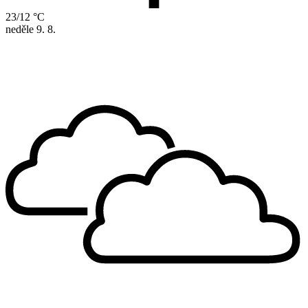
23/12 °C
neděle
9. 8.