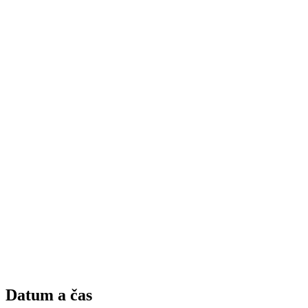
Datum a čas