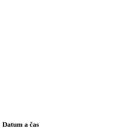
Datum a čas