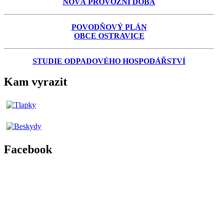
NOVÁ PROVOZNÍ DOBA
POVODŇOVÝ PLÁN
OBCE OSTRAVICE
STUDIE ODPADOVÉHO HOSPODÁŘSTVÍ
Kam vyrazit
Facebook