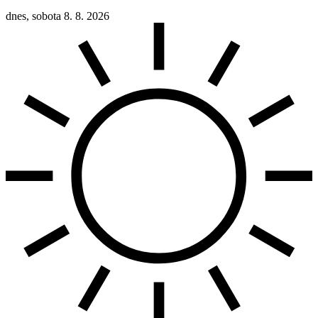
dnes, sobota 8. 8. 2026