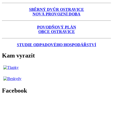
SBĚRNÝ DVŮR OSTRAVICE
NOVÁ PROVOZNÍ DOBA
POVODŇOVÝ PLÁN
OBCE OSTRAVICE
STUDIE ODPADOVÉHO HOSPODÁŘSTVÍ
Kam vyrazit
Facebook