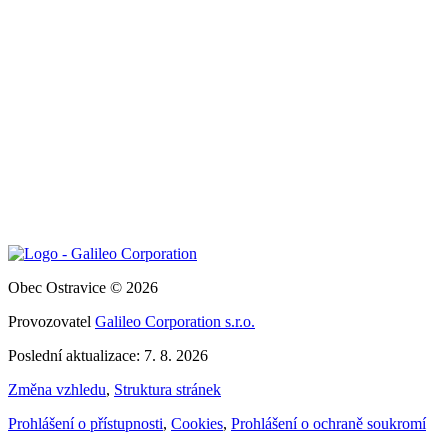
Obec Ostravice © 2026
Provozovatel
Galileo Corporation s.r.o.
Poslední aktualizace: 7. 8. 2026
Změna vzhledu
,
Struktura stránek
Prohlášení o přístupnosti
,
Cookies
,
Prohlášení o ochraně soukromí