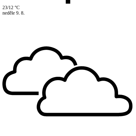
23/12 °C
neděle
9. 8.