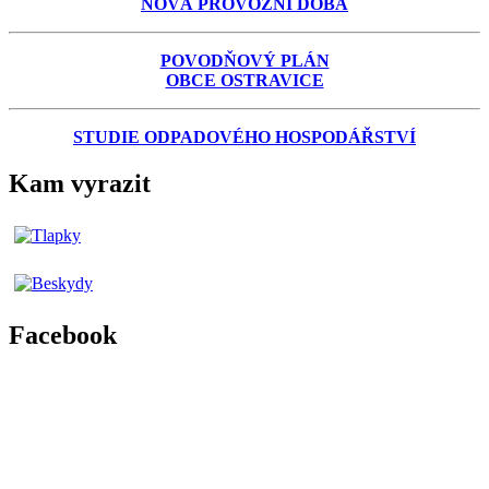
NOVÁ PROVOZNÍ DOBA
POVODŇOVÝ PLÁN
OBCE OSTRAVICE
STUDIE ODPADOVÉHO HOSPODÁŘSTVÍ
Kam vyrazit
Facebook