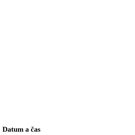
Datum a čas