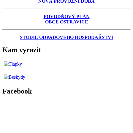
NOVÁ PROVOZNÍ DOBA
POVODŇOVÝ PLÁN
OBCE OSTRAVICE
STUDIE ODPADOVÉHO HOSPODÁŘSTVÍ
Kam vyrazit
Facebook