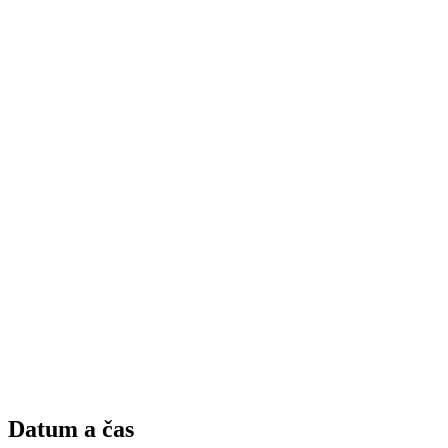
Datum a čas