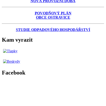
NOVÁ PROVOZNÍ DOBA
POVODŇOVÝ PLÁN
OBCE OSTRAVICE
STUDIE ODPADOVÉHO HOSPODÁŘSTVÍ
Kam vyrazit
Facebook