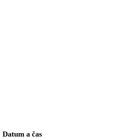
Datum a čas