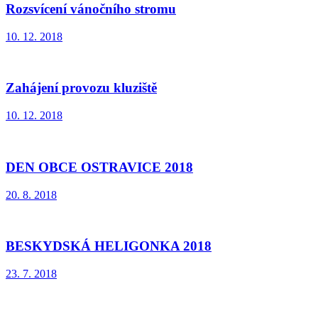
Rozsvícení vánočního stromu
10. 12. 2018
Zahájení provozu kluziště
10. 12. 2018
DEN OBCE OSTRAVICE 2018
20. 8. 2018
BESKYDSKÁ HELIGONKA 2018
23. 7. 2018