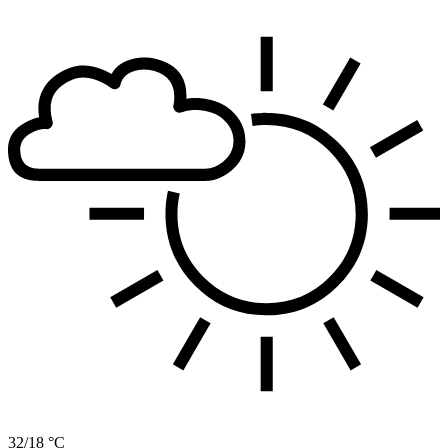
32/18 °C