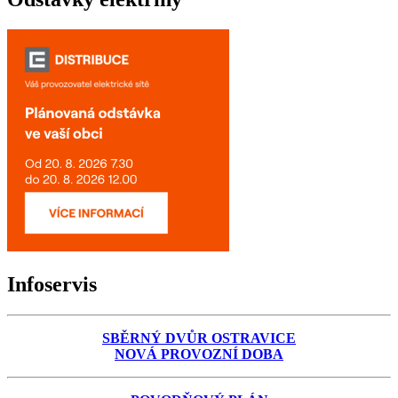
Infoservis
SBĚRNÝ DVŮR OSTRAVICE
NOVÁ PROVOZNÍ DOBA