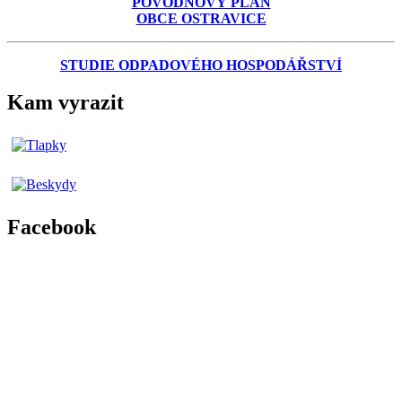
POVODŇOVÝ PLÁN
OBCE OSTRAVICE
STUDIE ODPADOVÉHO HOSPODÁŘSTVÍ
Kam vyrazit
Facebook