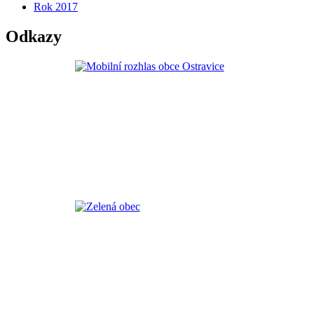
Rok 2017
Odkazy