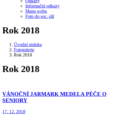
Odkazy
Informační odkazy
Mapa webu
Foto do soc. sítí
Rok 2018
Úvodní stránka
Fotogalerie
Rok 2018
Rok 2018
VÁNOČNÍ JARMARK MEDELA PÉČE O
SENIORY
17. 12. 2018