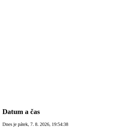
Datum a čas
Dnes je
pátek
,
7. 8. 2026
,
19:54:38