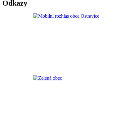
Odkazy