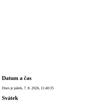
Datum a čas
Dnes je
pátek
,
7. 8. 2026
,
11:40:35
Svátek