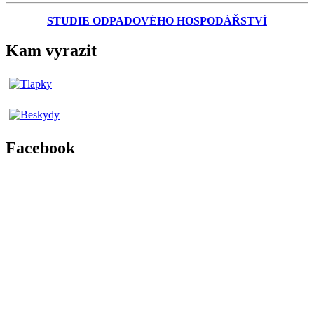
STUDIE ODPADOVÉHO HOSPODÁŘSTVÍ
Kam vyrazit
Facebook