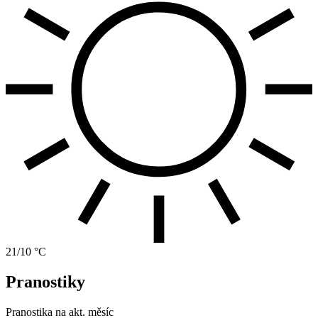
21/10 °C
Pranostiky
Pranostika na akt. měsíc