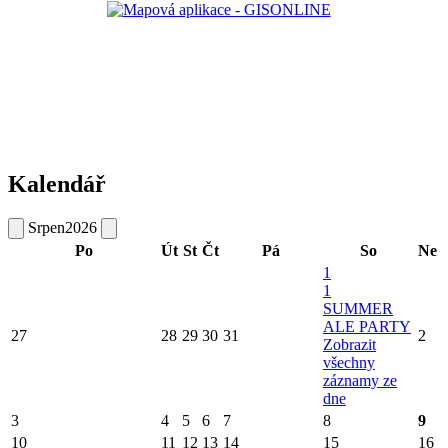
Kalendář
Srpen
2026
Po
Út
St
Čt
Pá
So
Ne
1
1
SUMMER
ALE PARTY
27
28
29
30
31
2
Zobrazit
všechny
záznamy ze
dne
3
4
5
6
7
8
9
10
11
12
13
14
15
16