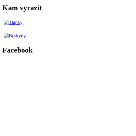
Kam vyrazit
Facebook