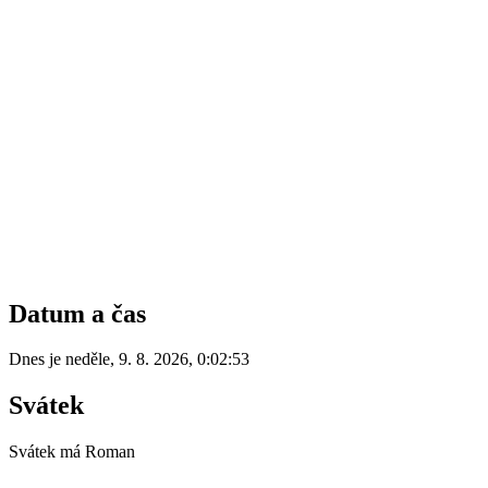
Datum a čas
Dnes je
neděle
,
9. 8. 2026
,
0:02:53
Svátek
Svátek má
Roman