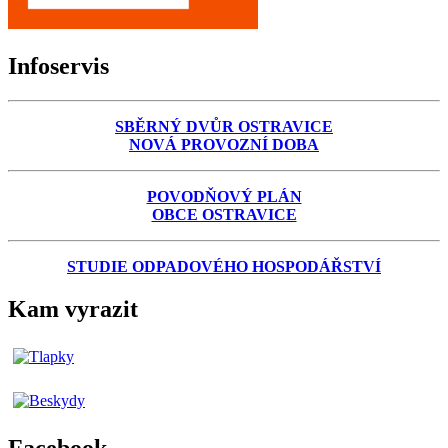
Infoservis
SBĚRNÝ DVŮR OSTRAVICE
NOVÁ PROVOZNÍ DOBA
POVODŇOVÝ PLÁN
OBCE OSTRAVICE
STUDIE ODPADOVÉHO HOSPODÁŘSTVÍ
Kam vyrazit
Facebook