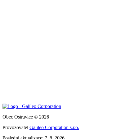
Obec Ostravice © 2026
Provozovatel
Galileo Corporation s.r.o.
Poslední aktualizace: 7. 8. 2026