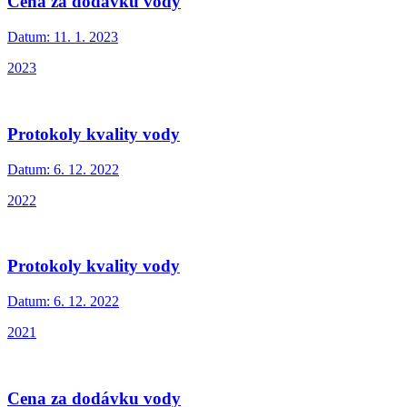
Cena za dodávku vody
Datum:
11. 1. 2023
2023
Protokoly kvality vody
Datum:
6. 12. 2022
2022
Protokoly kvality vody
Datum:
6. 12. 2022
2021
Cena za dodávku vody