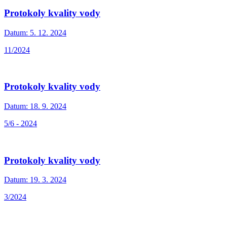
Protokoly kvality vody
Datum:
5. 12. 2024
11/2024
Protokoly kvality vody
Datum:
18. 9. 2024
5/6 - 2024
Protokoly kvality vody
Datum:
19. 3. 2024
3/2024