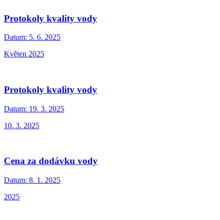
Protokoly kvality vody
Datum:
5. 6. 2025
Květen 2025
Protokoly kvality vody
Datum:
19. 3. 2025
10. 3. 2025
Cena za dodávku vody
Datum:
8. 1. 2025
2025