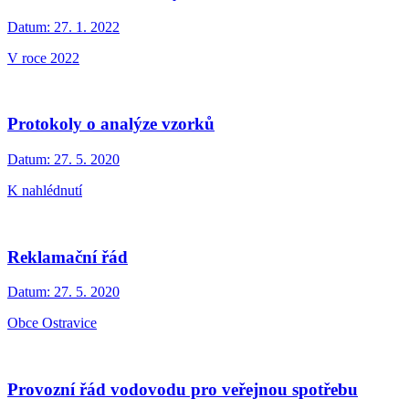
Datum:
27. 1. 2022
V roce 2022
Protokoly o analýze vzorků
Datum:
27. 5. 2020
K nahlédnutí
Reklamační řád
Datum:
27. 5. 2020
Obce Ostravice
Provozní řád vodovodu pro veřejnou spotřebu