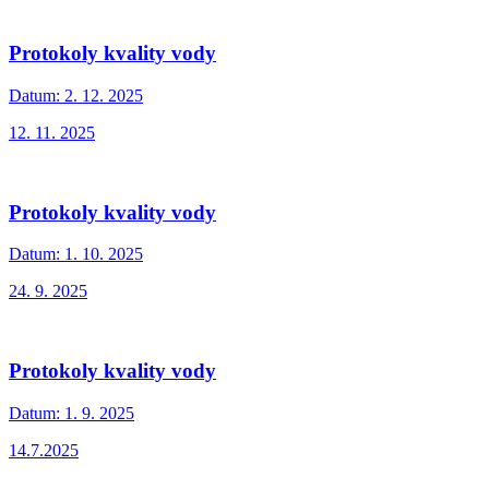
Protokoly kvality vody
Datum:
2. 12. 2025
12. 11. 2025
Protokoly kvality vody
Datum:
1. 10. 2025
24. 9. 2025
Protokoly kvality vody
Datum:
1. 9. 2025
14.7.2025