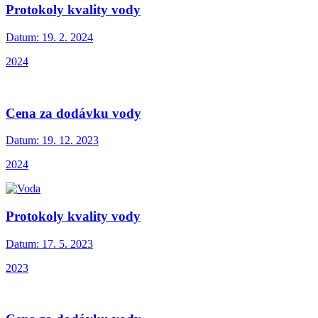
Protokoly kvality vody
Datum:
19. 2. 2024
2024
Cena za dodávku vody
Datum:
19. 12. 2023
2024
Protokoly kvality vody
Datum:
17. 5. 2023
2023