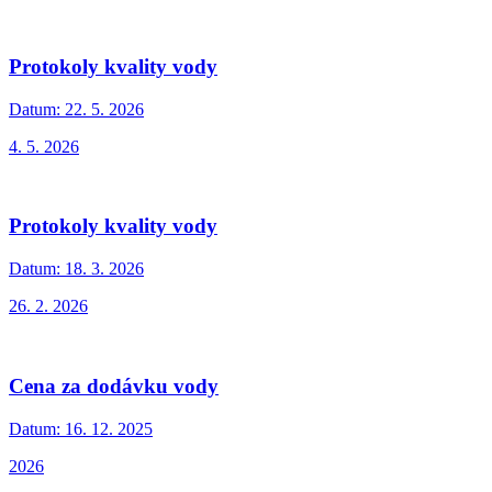
Protokoly kvality vody
Datum:
22. 5. 2026
4. 5. 2026
Protokoly kvality vody
Datum:
18. 3. 2026
26. 2. 2026
Cena za dodávku vody
Datum:
16. 12. 2025
2026