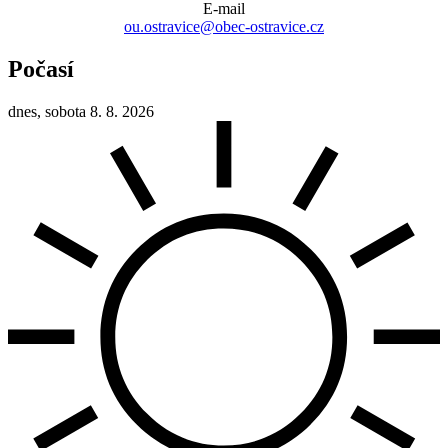
E-mail
ou.ostravice@obec-ostravice.cz
Počasí
dnes, sobota 8. 8. 2026