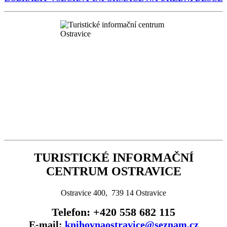
TURISTICKÉ INFORMAČNÍ
CENTRUM OSTRAVICE
Ostravice 400, 739 14 Ostravice
Telefon: +420 558 682 115
E-mail:
knihovnaostravice@seznam.cz