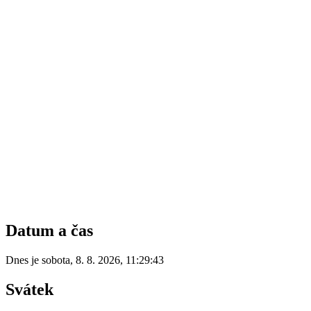
Datum a čas
Dnes je
sobota
,
8. 8. 2026
,
11:29:43
Svátek