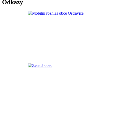
Odkazy