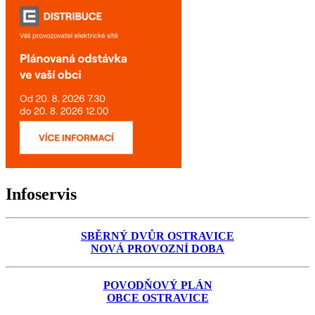
Infoservis
SBĚRNÝ DVŮR OSTRAVICE
NOVÁ PROVOZNÍ DOBA
POVODŇOVÝ PLÁN
OBCE OSTRAVICE