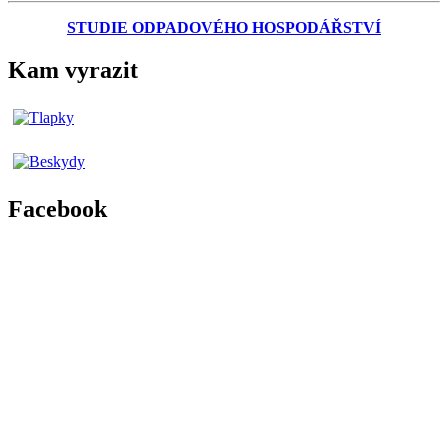
STUDIE ODPADOVÉHO HOSPODÁŘSTVÍ
Kam vyrazit
Facebook