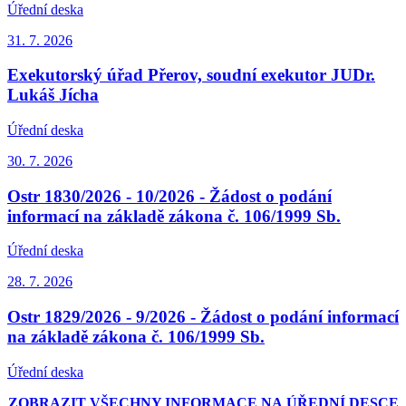
Úřední deska
31. 7.
2026
Exekutorský úřad Přerov, soudní exekutor JUDr.
Lukáš Jícha
Úřední deska
30. 7.
2026
Ostr 1830/2026 - 10/2026 - Žádost o podání
informací na základě zákona č. 106/1999 Sb.
Úřední deska
28. 7.
2026
Ostr 1829/2026 - 9/2026 - Žádost o podání informací
na základě zákona č. 106/1999 Sb.
Úřední deska
ZOBRAZIT VŠECHNY INFORMACE NA ÚŘEDNÍ DESCE