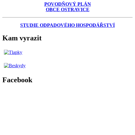
POVODŇOVÝ PLÁN
OBCE OSTRAVICE
STUDIE ODPADOVÉHO HOSPODÁŘSTVÍ
Kam vyrazit
Facebook