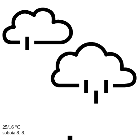
25/16 °C
sobota
8. 8.