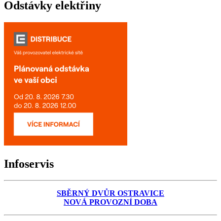
Odstávky elektřiny
Infoservis
SBĚRNÝ DVŮR OSTRAVICE
NOVÁ PROVOZNÍ DOBA