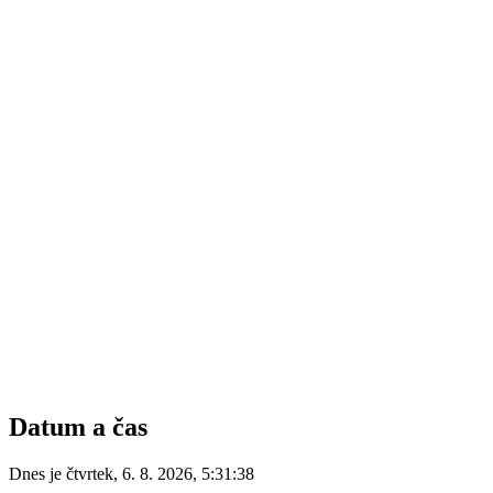
Datum a čas
Dnes je
čtvrtek
,
6. 8. 2026
,
5:31:38