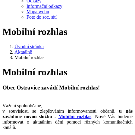
Odkazy
Informační odkazy
Mapa webu
Foto do soc. sítí
Mobilní rozhlas
Úvodní stránka
Aktuálně
Mobilní rozhlas
Mobilní rozhlas
Obec Ostravice zavádí Mobilní rozhlas!
Vážení spoluobčané,
v souvislosti se zlepšováním informovanosti občanů,
u nás
zavádíme novou službu -
Mobilní rozhlas
. Nově Vás budeme
informovat o aktuálním dění pomocí různých komunikačních
kanálů.