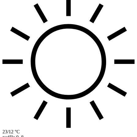
23/12 °C