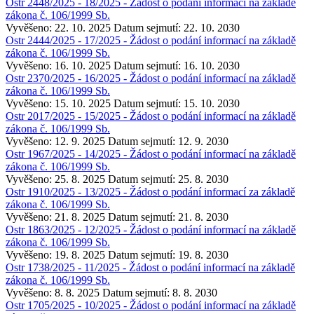
Ostr 2448/2025 - 18/2025 - Žádost o podání informací na základě
zákona č. 106/1999 Sb.
Vyvěšeno: 22. 10. 2025
Datum sejmutí: 22. 10. 2030
Ostr 2444/2025 - 17/2025 - Žádost o podání informací na základě
zákona č. 106/1999 Sb.
Vyvěšeno: 16. 10. 2025
Datum sejmutí: 16. 10. 2030
Ostr 2370/2025 - 16/2025 - Žádost o podání informací na základě
zákona č. 106/1999 Sb.
Vyvěšeno: 15. 10. 2025
Datum sejmutí: 15. 10. 2030
Ostr 2017/2025 - 15/2025 - Žádost o podání informací na základě
zákona č. 106/1999 Sb.
Vyvěšeno: 12. 9. 2025
Datum sejmutí: 12. 9. 2030
Ostr 1967/2025 - 14/2025 - Žádost o podání informací na základě
zákona č. 106/1999 Sb.
Vyvěšeno: 25. 8. 2025
Datum sejmutí: 25. 8. 2030
Ostr 1910/2025 - 13/2025 - Žádost o podání informací za základě
zákona č. 106/1999 Sb.
Vyvěšeno: 21. 8. 2025
Datum sejmutí: 21. 8. 2030
Ostr 1863/2025 - 12/2025 - Žádost o podání informací na základě
zákona č. 106/1999 Sb.
Vyvěšeno: 19. 8. 2025
Datum sejmutí: 19. 8. 2030
Ostr 1738/2025 - 11/2025 - Žádost o podání informací na základě
zákona č. 106/1999 Sb.
Vyvěšeno: 8. 8. 2025
Datum sejmutí: 8. 8. 2030
Ostr 1705/2025 - 10/2025 - Žádost o podání informací na základě