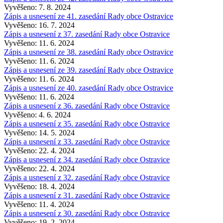
Vyvěšeno: 7. 8. 2024
Zápis a usnesení ze 41. zasedání Rady obce Ostravice
Vyvěšeno: 16. 7. 2024
Zápis a usnesení z 37. zasedání Rady obce Ostravice
Vyvěšeno: 11. 6. 2024
Zápis a usnesení ze 38. zasedání Rady obce Ostravice
Vyvěšeno: 11. 6. 2024
Zápis a usnesení ze 39. zasedání Rady obce Ostravice
Vyvěšeno: 11. 6. 2024
Zápis a usnesení ze 40. zasedání Rady obce Ostravice
Vyvěšeno: 11. 6. 2024
Zápis a usnesení z 36. zasedání Rady obce Ostravice
Vyvěšeno: 4. 6. 2024
Zápis a usnesení z 35. zasedání Rady obce Ostravice
Vyvěšeno: 14. 5. 2024
Zápis a usnesení z 33. zasedání Rady obce Ostravice
Vyvěšeno: 22. 4. 2024
Zápis a usnesení z 34. zasedání Rady obce Ostravice
Vyvěšeno: 22. 4. 2024
Zápis a usnesení z 32. zasedání Rady obce Ostravice
Vyvěšeno: 18. 4. 2024
Zápis a usnesení z 31. zasedání Rady obce Ostravice
Vyvěšeno: 11. 4. 2024
Zápis a usnesení z 30. zasedání Rady obce Ostravice
Vyvěšeno: 19. 2. 2024