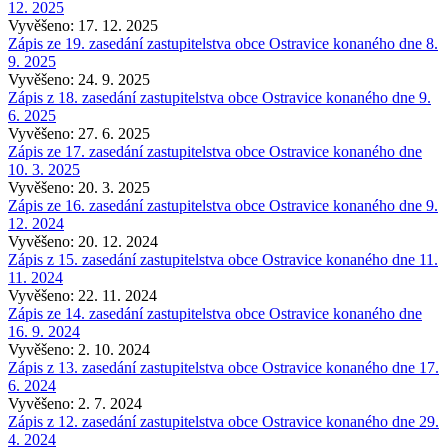
12. 2025
Vyvěšeno: 17. 12. 2025
Zápis ze 19. zasedání zastupitelstva obce Ostravice konaného dne 8.
9. 2025
Vyvěšeno: 24. 9. 2025
Zápis z 18. zasedání zastupitelstva obce Ostravice konaného dne 9.
6. 2025
Vyvěšeno: 27. 6. 2025
Zápis ze 17. zasedání zastupitelstva obce Ostravice konaného dne
10. 3. 2025
Vyvěšeno: 20. 3. 2025
Zápis ze 16. zasedání zastupitelstva obce Ostravice konaného dne 9.
12. 2024
Vyvěšeno: 20. 12. 2024
Zápis z 15. zasedání zastupitelstva obce Ostravice konaného dne 11.
11. 2024
Vyvěšeno: 22. 11. 2024
Zápis ze 14. zasedání zastupitelstva obce Ostravice konaného dne
16. 9. 2024
Vyvěšeno: 2. 10. 2024
Zápis z 13. zasedání zastupitelstva obce Ostravice konaného dne 17.
6. 2024
Vyvěšeno: 2. 7. 2024
Zápis z 12. zasedání zastupitelstva obce Ostravice konaného dne 29.
4. 2024