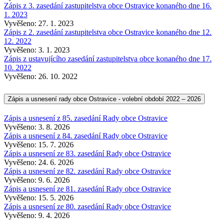
Zápis z 3. zasedání zastupitelstva obce Ostravice konaného dne 16.
1. 2023
Vyvěšeno: 27. 1. 2023
Zápis z 2. zasedání zastupitelstva obce Ostravice konaného dne 12.
12. 2022
Vyvěšeno: 3. 1. 2023
Zápis z ustavujícího zasedání zastupitelstva obce konaného dne 17.
10. 2022
Vyvěšeno: 26. 10. 2022
Zápis a usnesení rady obce Ostravice - volební období 2022 – 2026
Zápis a usnesení z 85. zasedání Rady obce Ostravice
Vyvěšeno: 3. 8. 2026
Zápis a usnesení z 84. zasedání Rady obce Ostravice
Vyvěšeno: 15. 7. 2026
Zápis a usnesení ze 83. zasedání Rady obce Ostravice
Vyvěšeno: 24. 6. 2026
Zápis a usnesení ze 82. zasedání Rady obce Ostravice
Vyvěšeno: 9. 6. 2026
Zápis a usnesení ze 81. zasedání Rady obce Ostravice
Vyvěšeno: 15. 5. 2026
Zápis a usnesení ze 80. zasedání Rady obce Ostravice
Vyvěšeno: 9. 4. 2026