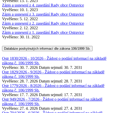
Vyvěšeno: 13. 1. 2023
Zápis a usnesení z 4. zasedání Rady obce Ostravice
Vyvěšeno: 10. 1. 2023
Zápis a usnesení z 3. zasedání Rady obce Ostravice
Vyvěšeno: 5. 12. 2022
Zápis a usnesení z 2. zasedání Rady obce Ostravice
Vyvěšeno: 2. 12. 2022
Zápis a usnesení z 1. zasedání Rady obce Ostravice
Vyvěšeno: 30. 11. 2022
Databáze poskytnutých informací dle zákona 106/1999 Sb.
Ostr 1830/2026 - 10/2026 - Žádost o podání informací na základě
zákona č. 106/1999 Sb.
Vyvěšeno: 30. 7. 2026
Datum sejmutí: 30. 7. 2031
Ostr 1829/2026 - 9/2026 - Žádost o podání informací na základě
zákona č. 106/1999 Sb.
Vyvěšeno: 28. 7. 2026
Datum sejmutí: 28. 7. 2031
Ostr 1779/2026 - 8/2026 - Žádost o podání informací na základě
zákona č. 106/1999 Sb.
Vyvěšeno: 17. 7. 2026
Datum sejmutí: 17. 7. 2031
Ostr 949/2026 - 7/2026 - Žádost o podání informací na základě
zákona č. 106/1999 Sb.
Vyvěšeno: 27. 4. 2026
Datum sejmutí: 27. 4. 2031
Ostr 704/2026 - 6/2026 - Žádost o podání informací na základě