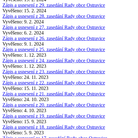
Zápis a usnesení z 29. zasedání Rady obce Ostravice
Vyvěšeno: 15. 2. 2024
Zápis a usnesení z 28. zasedání Rady obce Ostravice
Vyvěšeno: 9. 2. 2024
Zápis a usnesení z 27. zasedání Rady obce Ostravice
Vyvěšeno: 6. 2. 2024
Zápis a usnesení z 26. zasedání Rady obce Ostravice
Vyvěšeno: 9. 1. 2024
Zápis a usnesení z 25. zasedání Rady obce Ostravice
Vyvěšeno: 1. 12. 2023
Zápis a usnesení z 24. zasedání Rady obce Ostravice
Vyvěšeno: 1. 12. 2023
Zápis a usnesení z 23. zasedání Rady obce Ostravice
Vyvěšeno: 24. 11. 2023
Zápis a usnesení z 22. zasedání Rady obce Ostravice
Vyvěšeno: 15. 11. 2023
Zápis a usnesení z 21. zasedání Rady obce Ostravice
Vyvěšeno: 24. 10. 2023
Zápis a usnesení z 20. zasedání Rady obce Ostravice
Vyvěšeno: 4. 10. 2023
Zápis a usnesení z 19. zasedání Rady obce Ostravice
Vyvěšeno: 15. 9. 2023
Zápis a usnesení z 18. zasedání Rady obce Ostravice
Vyvěšeno: 5. 9. 2023