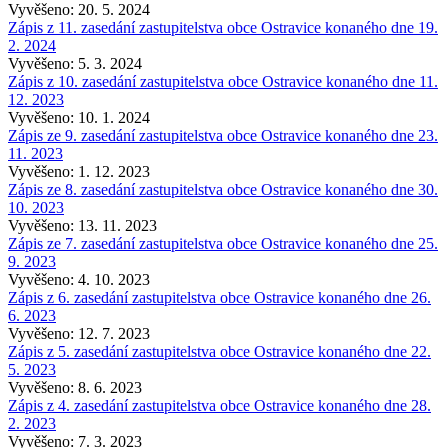
Vyvěšeno: 20. 5. 2024
Zápis z 11. zasedání zastupitelstva obce Ostravice konaného dne 19.
2. 2024
Vyvěšeno: 5. 3. 2024
Zápis z 10. zasedání zastupitelstva obce Ostravice konaného dne 11.
12. 2023
Vyvěšeno: 10. 1. 2024
Zápis ze 9. zasedání zastupitelstva obce Ostravice konaného dne 23.
11. 2023
Vyvěšeno: 1. 12. 2023
Zápis ze 8. zasedání zastupitelstva obce Ostravice konaného dne 30.
10. 2023
Vyvěšeno: 13. 11. 2023
Zápis ze 7. zasedání zastupitelstva obce Ostravice konaného dne 25.
9. 2023
Vyvěšeno: 4. 10. 2023
Zápis z 6. zasedání zastupitelstva obce Ostravice konaného dne 26.
6. 2023
Vyvěšeno: 12. 7. 2023
Zápis z 5. zasedání zastupitelstva obce Ostravice konaného dne 22.
5. 2023
Vyvěšeno: 8. 6. 2023
Zápis z 4. zasedání zastupitelstva obce Ostravice konaného dne 28.
2. 2023
Vyvěšeno: 7. 3. 2023