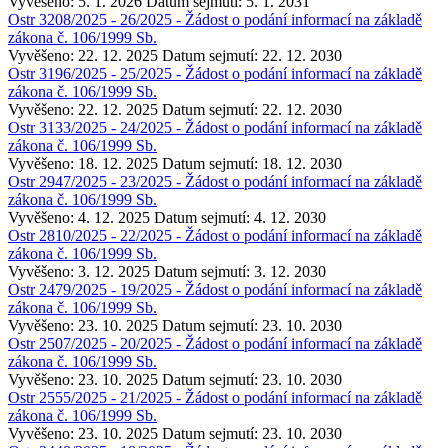
Vyvěšeno: 5. 1. 2026
Datum sejmutí: 5. 1. 2031
Ostr 3208/2025 - 26/2025 - Žádost o podání informací na základě
zákona č. 106/1999 Sb.
Vyvěšeno: 22. 12. 2025
Datum sejmutí: 22. 12. 2030
Ostr 3196/2025 - 25/2025 - Žádost o podání informací na základě
zákona č. 106/1999 Sb.
Vyvěšeno: 22. 12. 2025
Datum sejmutí: 22. 12. 2030
Ostr 3133/2025 - 24/2025 - Žádost o podání informací na základě
zákona č. 106/1999 Sb.
Vyvěšeno: 18. 12. 2025
Datum sejmutí: 18. 12. 2030
Ostr 2947/2025 - 23/2025 - Žádost o podání informací na základě
zákona č. 106/1999 Sb.
Vyvěšeno: 4. 12. 2025
Datum sejmutí: 4. 12. 2030
Ostr 2810/2025 - 22/2025 - Žádost o podání informací na základě
zákona č. 106/1999 Sb.
Vyvěšeno: 3. 12. 2025
Datum sejmutí: 3. 12. 2030
Ostr 2479/2025 - 19/2025 - Žádost o podání informací na základě
zákona č. 106/1999 Sb.
Vyvěšeno: 23. 10. 2025
Datum sejmutí: 23. 10. 2030
Ostr 2507/2025 - 20/2025 - Žádost o podání informací na základě
zákona č. 106/1999 Sb.
Vyvěšeno: 23. 10. 2025
Datum sejmutí: 23. 10. 2030
Ostr 2555/2025 - 21/2025 - Žádost o podání informací na základě
zákona č. 106/1999 Sb.
Vyvěšeno: 23. 10. 2025
Datum sejmutí: 23. 10. 2030