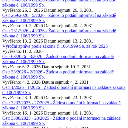
zákona č. 106/1999 Sb.
Vyvěšeno: 26. 3. 2026
Datum sejmutí: 26. 3. 2031
Ostr 269/2026 - 5/2026 - Žádost o podání informací na základě
zákona č. 106/1999 Sb.
Vyvěšeno: 20. 2. 2026
Datum sejmutí: 20. 2. 2031
Ostr 231/2026 - 4/2026 - Žádost o podání informací na základě
zákona č. 106/1999 Sb.
Vyvěšeno: 13. 2. 2026
Datum sejmutí: 13. 2. 2031
Výroční zpráva podle zákona č. 106/1999 Sb. za rok 2025
Vyvěšeno: 11. 2. 2026
Ostr 68/2026 - 3/2026 - Žádost o podání informací na základě
zákona č. 106/1999 Sb.
Vyvěšeno: 6. 2. 2026
Datum sejmutí: 10. 2. 2031
Ostr 33/2026 - 2/2026 - Žádost o podání informací na základě
zákona č. 106/1999 Sb.
Vyvěšeno: 4. 2. 2026
Datum sejmutí: 4. 2. 2031
Ostr 1/2026 - 1/2026 - Žádost o podání informací na základě zákona
č. 106/1999 Sb.
Vyvěšeno: 23. 1. 2026
Datum sejmutí: 23. 1. 2031
Ostr 3233/2025 - 27/2025 - Žádost o podání informací na základě
zákona č. 106/1999 Sb.
Vyvěšeno: 16. 1. 2026
Datum sejmutí: 16. 1. 2031
Ostr 3300/2025 - 28/2025 - Žádost o podání informací na základě
zákona č. 106/1999 Sb.