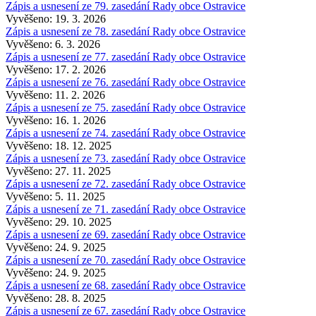
Zápis a usnesení ze 79. zasedání Rady obce Ostravice
Vyvěšeno: 19. 3. 2026
Zápis a usnesení ze 78. zasedání Rady obce Ostravice
Vyvěšeno: 6. 3. 2026
Zápis a usnesení ze 77. zasedání Rady obce Ostravice
Vyvěšeno: 17. 2. 2026
Zápis a usnesení ze 76. zasedání Rady obce Ostravice
Vyvěšeno: 11. 2. 2026
Zápis a usnesení ze 75. zasedání Rady obce Ostravice
Vyvěšeno: 16. 1. 2026
Zápis a usnesení ze 74. zasedání Rady obce Ostravice
Vyvěšeno: 18. 12. 2025
Zápis a usnesení ze 73. zasedání Rady obce Ostravice
Vyvěšeno: 27. 11. 2025
Zápis a usnesení ze 72. zasedání Rady obce Ostravice
Vyvěšeno: 5. 11. 2025
Zápis a usnesení ze 71. zasedání Rady obce Ostravice
Vyvěšeno: 29. 10. 2025
Zápis a usnesení ze 69. zasedání Rady obce Ostravice
Vyvěšeno: 24. 9. 2025
Zápis a usnesení ze 70. zasedání Rady obce Ostravice
Vyvěšeno: 24. 9. 2025
Zápis a usnesení ze 68. zasedání Rady obce Ostravice
Vyvěšeno: 28. 8. 2025
Zápis a usnesení ze 67. zasedání Rady obce Ostravice