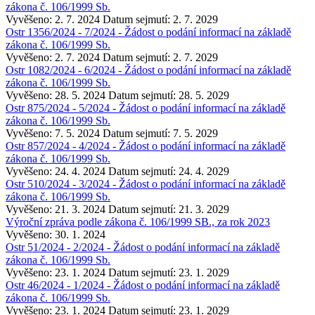
zákona č. 106/1999 Sb.
Vyvěšeno: 2. 7. 2024
Datum sejmutí: 2. 7. 2029
Ostr 1356/2024 - 7/2024 - Žádost o podání informací na základě
zákona č. 106/1999 Sb.
Vyvěšeno: 2. 7. 2024
Datum sejmutí: 2. 7. 2029
Ostr 1082/2024 - 6/2024 - Žádost o podání informací na základě
zákona č. 106/1999 Sb.
Vyvěšeno: 28. 5. 2024
Datum sejmutí: 28. 5. 2029
Ostr 875/2024 - 5/2024 - Žádost o podání informací na základě
zákona č. 106/1999 Sb.
Vyvěšeno: 7. 5. 2024
Datum sejmutí: 7. 5. 2029
Ostr 857/2024 - 4/2024 - Žádost o podání informací na základě
zákona č. 106/1999 Sb.
Vyvěšeno: 24. 4. 2024
Datum sejmutí: 24. 4. 2029
Ostr 510/2024 - 3/2024 - Žádost o podání informací na základě
zákona č. 106/1999 Sb.
Vyvěšeno: 21. 3. 2024
Datum sejmutí: 21. 3. 2029
Výroční zpráva podle zákona č. 106/1999 SB., za rok 2023
Vyvěšeno: 30. 1. 2024
Ostr 51/2024 - 2/2024 - Žádost o podání informací na základě
zákona č. 106/1999 Sb.
Vyvěšeno: 23. 1. 2024
Datum sejmutí: 23. 1. 2029
Ostr 46/2024 - 1/2024 - Žádost o podání informací na základě
zákona č. 106/1999 Sb.
Vyvěšeno: 23. 1. 2024
Datum sejmutí: 23. 1. 2029