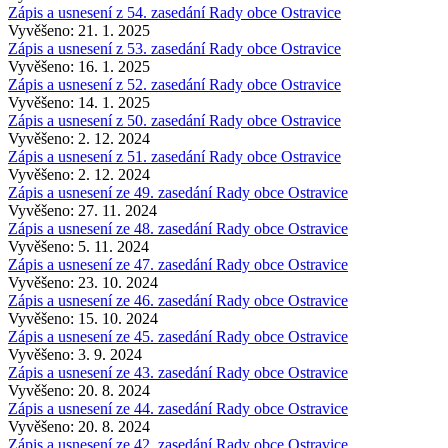
Zápis a usnesení z 54. zasedání Rady obce Ostravice
Vyvěšeno: 21. 1. 2025
Zápis a usnesení z 53. zasedání Rady obce Ostravice
Vyvěšeno: 16. 1. 2025
Zápis a usnesení z 52. zasedání Rady obce Ostravice
Vyvěšeno: 14. 1. 2025
Zápis a usnesení z 50. zasedání Rady obce Ostravice
Vyvěšeno: 2. 12. 2024
Zápis a usnesení z 51. zasedání Rady obce Ostravice
Vyvěšeno: 2. 12. 2024
Zápis a usnesení ze 49. zasedání Rady obce Ostravice
Vyvěšeno: 27. 11. 2024
Zápis a usnesení ze 48. zasedání Rady obce Ostravice
Vyvěšeno: 5. 11. 2024
Zápis a usnesení ze 47. zasedání Rady obce Ostravice
Vyvěšeno: 23. 10. 2024
Zápis a usnesení ze 46. zasedání Rady obce Ostravice
Vyvěšeno: 15. 10. 2024
Zápis a usnesení ze 45. zasedání Rady obce Ostravice
Vyvěšeno: 3. 9. 2024
Zápis a usnesení ze 43. zasedání Rady obce Ostravice
Vyvěšeno: 20. 8. 2024
Zápis a usnesení ze 44. zasedání Rady obce Ostravice
Vyvěšeno: 20. 8. 2024
Zápis a usnesení ze 42. zasedání Rady obce Ostravice