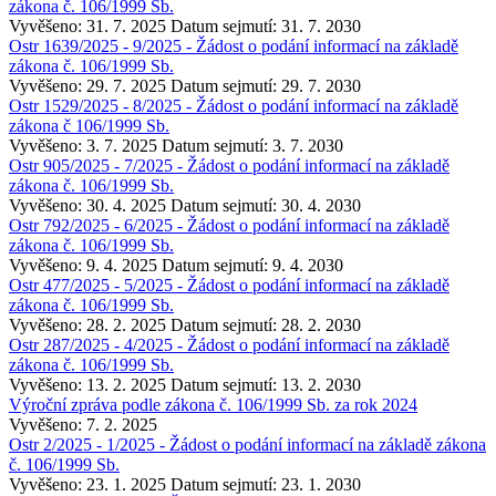
zákona č. 106/1999 Sb.
Vyvěšeno: 31. 7. 2025
Datum sejmutí: 31. 7. 2030
Ostr 1639/2025 - 9/2025 - Žádost o podání informací na základě
zákona č. 106/1999 Sb.
Vyvěšeno: 29. 7. 2025
Datum sejmutí: 29. 7. 2030
Ostr 1529/2025 - 8/2025 - Žádost o podání informací na základě
zákona č 106/1999 Sb.
Vyvěšeno: 3. 7. 2025
Datum sejmutí: 3. 7. 2030
Ostr 905/2025 - 7/2025 - Žádost o podání informací na základě
zákona č. 106/1999 Sb.
Vyvěšeno: 30. 4. 2025
Datum sejmutí: 30. 4. 2030
Ostr 792/2025 - 6/2025 - Žádost o podání informací na základě
zákona č. 106/1999 Sb.
Vyvěšeno: 9. 4. 2025
Datum sejmutí: 9. 4. 2030
Ostr 477/2025 - 5/2025 - Žádost o podání informací na základě
zákona č. 106/1999 Sb.
Vyvěšeno: 28. 2. 2025
Datum sejmutí: 28. 2. 2030
Ostr 287/2025 - 4/2025 - Žádost o podání informací na základě
zákona č. 106/1999 Sb.
Vyvěšeno: 13. 2. 2025
Datum sejmutí: 13. 2. 2030
Výroční zpráva podle zákona č. 106/1999 Sb. za rok 2024
Vyvěšeno: 7. 2. 2025
Ostr 2/2025 - 1/2025 - Žádost o podání informací na základě zákona
č. 106/1999 Sb.
Vyvěšeno: 23. 1. 2025
Datum sejmutí: 23. 1. 2030