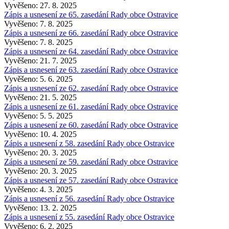
Vyvěšeno: 27. 8. 2025
Zápis a usnesení ze 65. zasedání Rady obce Ostravice
Vyvěšeno: 7. 8. 2025
Zápis a usnesení ze 66. zasedání Rady obce Ostravice
Vyvěšeno: 7. 8. 2025
Zápis a usnesení ze 64. zasedání Rady obce Ostravice
Vyvěšeno: 21. 7. 2025
Zápis a usnesení ze 63. zasedání Rady obce Ostravice
Vyvěšeno: 5. 6. 2025
Zápis a usnesení ze 62. zasedání Rady obce Ostravice
Vyvěšeno: 21. 5. 2025
Zápis a usnesení ze 61. zasedání Rady obce Ostravice
Vyvěšeno: 5. 5. 2025
Zápis a usnesení ze 60. zasedání Rady obce Ostravice
Vyvěšeno: 10. 4. 2025
Zápis a usnesení z 58. zasedání Rady obce Ostravice
Vyvěšeno: 20. 3. 2025
Zápis a usnesení ze 59. zasedání Rady obce Ostravice
Vyvěšeno: 20. 3. 2025
Zápis a usnesení ze 57. zasedání Rady obce Ostravice
Vyvěšeno: 4. 3. 2025
Zápis a usnesení z 56. zasedání Rady obce Ostravice
Vyvěšeno: 13. 2. 2025
Zápis a usnesení z 55. zasedání Rady obce Ostravice
Vyvěšeno: 6. 2. 2025