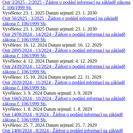
Ostr 3/2025 - 2/2025 - Žádost o podání informací na základě zákona
č. 106/1999 Sb.
Vyvěšeno: 23. 1. 2025
Datum sejmutí: 23. 1. 2030
Ostr 56/2025 - 3/2025 - Žádost o podání informací na základě
zákona č. 106/1999 Sb.
Vyvěšeno: 23. 1. 2025
Datum sejmutí: 23. 1. 2030
Ostr 2978/2024 - 14/2024 - Žádost o podání informací na základě
zákona č. 106/1999 Sb.
Vyvěšeno: 16. 12. 2024
Datum sejmutí: 16. 12. 2029
Ostr 2895/2024 - 13/2024 - Žádost o podání informací na základě
zákona č. 106/1999 Sb.
Vyvěšeno: 4. 12. 2024
Datum sejmutí: 4. 12. 2029
Ostr 2439/2024 - 12/2024 - Žádost o podání informací na základě
zákona č. 106/1999 Sb.
Vyvěšeno: 15. 10. 2024
Datum sejmutí: 22. 11. 2029
Ostr 2020/2024 - 11/2024 - Žádost o podání informací na základě
zákona č. 106/1999 Sb.
Vyvěšeno: 3. 9. 2024
Datum sejmutí: 3. 9. 2029
Ostr 1665/2024 - 10/2024 - Žádost o podání informací na základě
zákona č. 106/1999 Sb.
Vyvěšeno: 1. 8. 2024
Datum sejmutí: 1. 8. 2029
Ostr 1408/2024 - 9/2024 - Žádost o podání informací na základě
zákona č. 106/1999 Sb.
Vyvěšeno: 25. 7. 2024
Datum sejmutí: 25. 7. 2029
Ostr 1406/2024 - 8/2024 - Žádost o podání informací na základě