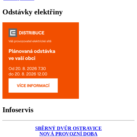
Odstávky elektřiny
Infoservis
SBĚRNÝ DVŮR OSTRAVICE
NOVÁ PROVOZNÍ DOBA