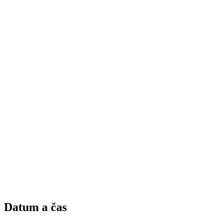
Datum a čas