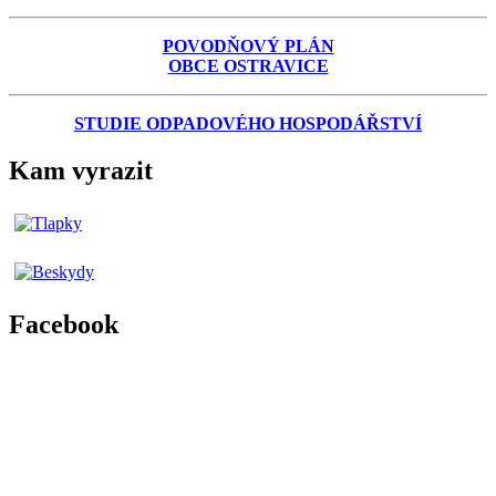
POVODŇOVÝ PLÁN
OBCE OSTRAVICE
STUDIE ODPADOVÉHO HOSPODÁŘSTVÍ
Kam vyrazit
Facebook