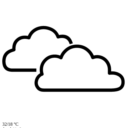
32/18 °C