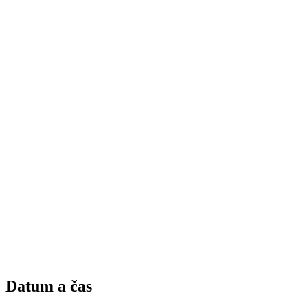
Datum a čas