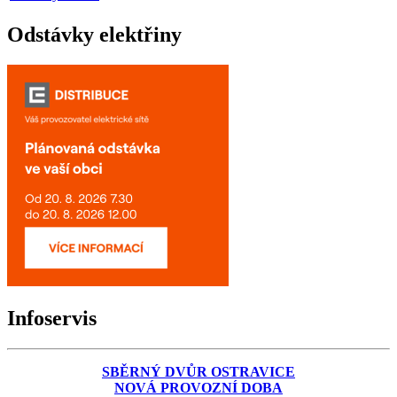
Odstávky elektřiny
Infoservis
SBĚRNÝ DVŮR OSTRAVICE
NOVÁ PROVOZNÍ DOBA