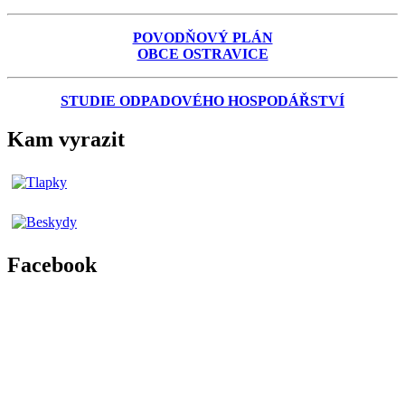
POVODŇOVÝ PLÁN
OBCE OSTRAVICE
STUDIE ODPADOVÉHO HOSPODÁŘSTVÍ
Kam vyrazit
Facebook