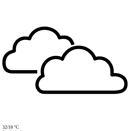
32/18 °C