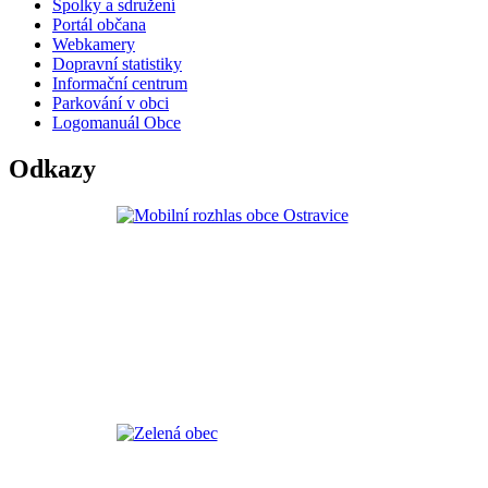
Spolky a sdružení
Portál občana
Webkamery
Dopravní statistiky
Informační centrum
Parkování v obci
Logomanuál Obce
Odkazy