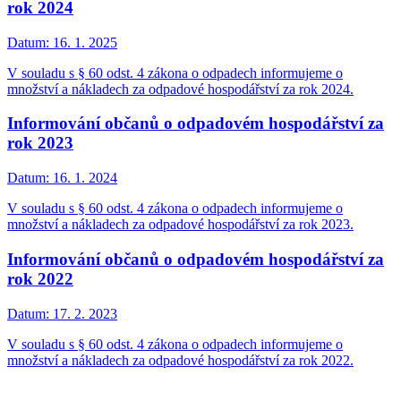
rok 2024
Datum:
16. 1. 2025
V souladu s § 60 odst. 4 zákona o odpadech informujeme o
množství a nákladech za odpadové hospodářství za rok 2024.
Informování občanů o odpadovém hospodářství za
rok 2023
Datum:
16. 1. 2024
V souladu s § 60 odst. 4 zákona o odpadech informujeme o
množství a nákladech za odpadové hospodářství za rok 2023.
Informování občanů o odpadovém hospodářství za
rok 2022
Datum:
17. 2. 2023
V souladu s § 60 odst. 4 zákona o odpadech informujeme o
množství a nákladech za odpadové hospodářství za rok 2022.