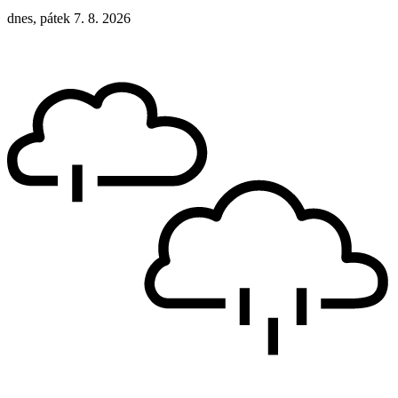
dnes, pátek 7. 8. 2026