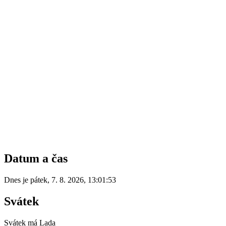
Datum a čas
Dnes je
pátek
,
7. 8. 2026
,
13:01:53
Svátek
Svátek má
Lada