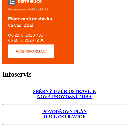
Infoservis
SBĚRNÝ DVŮR OSTRAVICE
NOVÁ PROVOZNÍ DOBA
POVODŇOVÝ PLÁN
OBCE OSTRAVICE