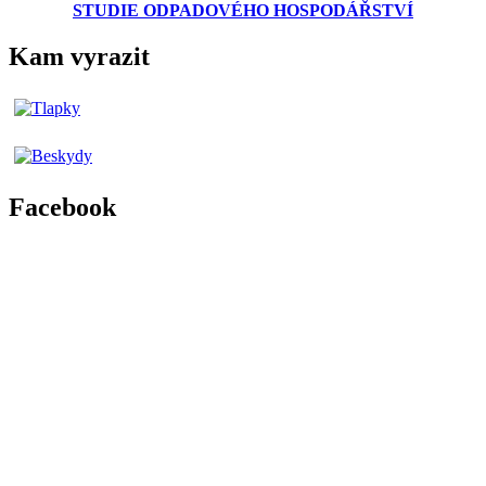
STUDIE ODPADOVÉHO HOSPODÁŘSTVÍ
Kam vyrazit
Facebook