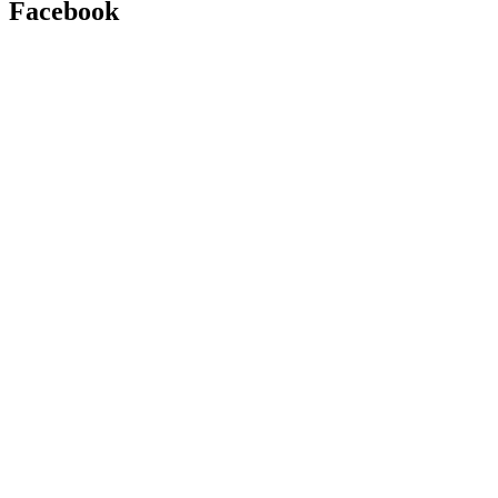
Facebook