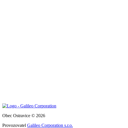
Obec Ostravice © 2026
Provozovatel
Galileo Corporation s.r.o.