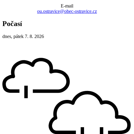
E-mail
ou.ostravice@obec-ostravice.cz
Počasí
dnes, pátek 7. 8. 2026