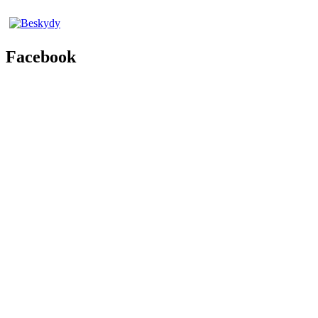
Facebook