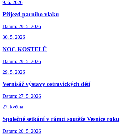
9. 6. 2026
Příjezd parního vlaku
Datum:
29. 5. 2026
30. 5. 2026
NOC KOSTELŮ
Datum:
29. 5. 2026
29. 5. 2026
Vernisáž výstavy ostravických dětí
Datum:
27. 5. 2026
27. května
Společné setkání v rámci soutěže Vesnice roku
Datum:
20. 5. 2026