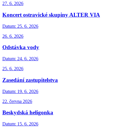
27. 6. 2026
Koncert ostravické skupiny ALTER VIA
Datum:
25. 6. 2026
26. 6. 2026
Odstávka vody
Datum:
24. 6. 2026
25. 6. 2026
Zasedání zastupitelstva
Datum:
19. 6. 2026
22. června 2026
Beskydská heligonka
Datum:
15. 6. 2026