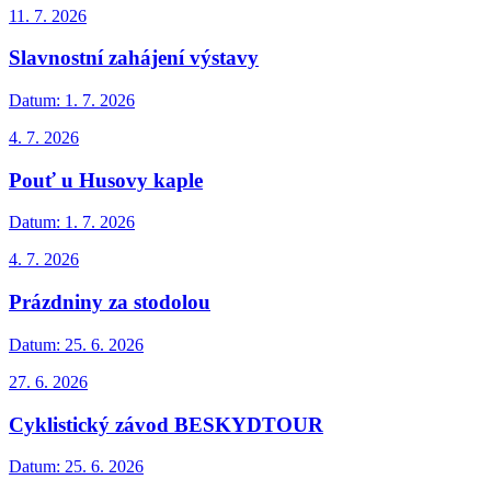
11. 7. 2026
Slavnostní zahájení výstavy
Datum:
1. 7. 2026
4. 7. 2026
Pouť u Husovy kaple
Datum:
1. 7. 2026
4. 7. 2026
Prázdniny za stodolou
Datum:
25. 6. 2026
27. 6. 2026
Cyklistický závod BESKYDTOUR
Datum:
25. 6. 2026