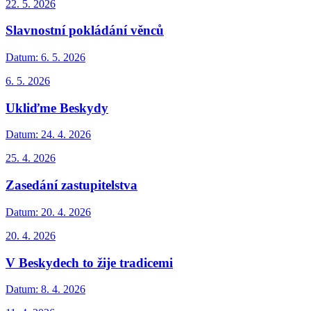
22. 5. 2026
Slavnostní pokládání věnců
Datum:
6. 5. 2026
6. 5. 2026
Ukliďme Beskydy
Datum:
24. 4. 2026
25. 4. 2026
Zasedání zastupitelstva
Datum:
20. 4. 2026
20. 4. 2026
V Beskydech to žije tradicemi
Datum:
8. 4. 2026