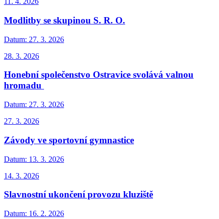
11. 4. 2026
Modlitby se skupinou S. R. O.
Datum:
27. 3. 2026
28. 3. 2026
Honební společenstvo Ostravice svolává valnou
hromadu
Datum:
27. 3. 2026
27. 3. 2026
Závody ve sportovní gymnastice
Datum:
13. 3. 2026
14. 3. 2026
Slavnostní ukončení provozu kluziště
Datum:
16. 2. 2026