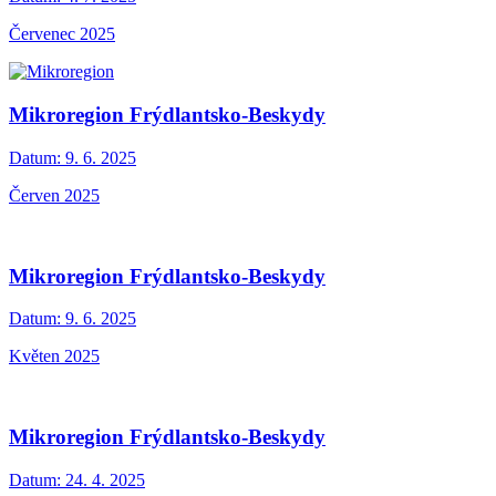
Červenec 2025
Mikroregion Frýdlantsko-Beskydy
Datum:
9. 6. 2025
Červen 2025
Mikroregion Frýdlantsko-Beskydy
Datum:
9. 6. 2025
Květen 2025
Mikroregion Frýdlantsko-Beskydy
Datum:
24. 4. 2025