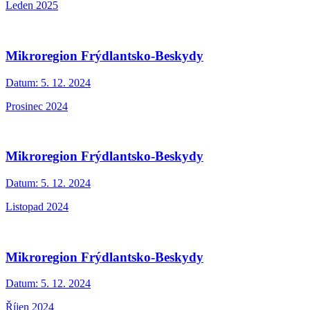
Leden 2025
Mikroregion Frýdlantsko-Beskydy
Datum:
5. 12. 2024
Prosinec 2024
Mikroregion Frýdlantsko-Beskydy
Datum:
5. 12. 2024
Listopad 2024
Mikroregion Frýdlantsko-Beskydy
Datum:
5. 12. 2024
Říjen 2024