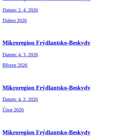
Datum:
2. 4. 2026
Duben 2026
Mikroregion Frýdlantsko-Beskydy
Datum:
4. 3. 2026
Březen 2026
Mikroregion Frýdlantsko-Beskydy
Datum:
4. 2. 2026
Únor 2026
Mikroregion Frýdlantsko-Beskydy