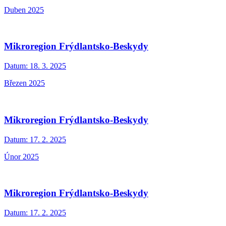
Duben 2025
Mikroregion Frýdlantsko-Beskydy
Datum:
18. 3. 2025
Březen 2025
Mikroregion Frýdlantsko-Beskydy
Datum:
17. 2. 2025
Únor 2025
Mikroregion Frýdlantsko-Beskydy
Datum:
17. 2. 2025