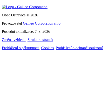
Obec Ostravice © 2026
Provozovatel
Galileo Corporation s.r.o.
Poslední aktualizace: 7. 8. 2026
Změna vzhledu
,
Struktura stránek
Prohlášení o přístupnosti
,
Cookies
,
Prohlášení o ochraně soukromí