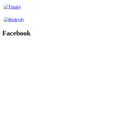
Facebook