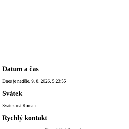
Datum a čas
Dnes je
neděle
,
9. 8. 2026
,
5:23:55
Svátek
Svátek má
Roman
Rychlý kontakt