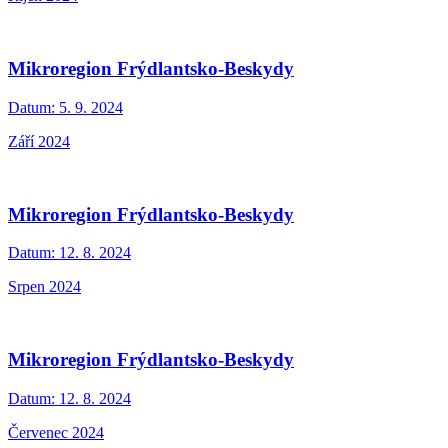
Mikroregion Frýdlantsko-Beskydy
Datum:
5. 9. 2024
Září 2024
Mikroregion Frýdlantsko-Beskydy
Datum:
12. 8. 2024
Srpen 2024
Mikroregion Frýdlantsko-Beskydy
Datum:
12. 8. 2024
Červenec 2024