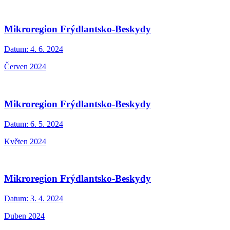
Mikroregion Frýdlantsko-Beskydy
Datum:
4. 6. 2024
Červen 2024
Mikroregion Frýdlantsko-Beskydy
Datum:
6. 5. 2024
Květen 2024
Mikroregion Frýdlantsko-Beskydy
Datum:
3. 4. 2024
Duben 2024