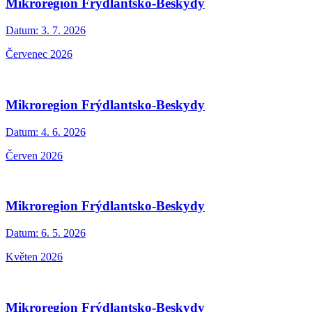
Mikroregion Frýdlantsko-Beskydy
Datum:
3. 7. 2026
Červenec 2026
Mikroregion Frýdlantsko-Beskydy
Datum:
4. 6. 2026
Červen 2026
Mikroregion Frýdlantsko-Beskydy
Datum:
6. 5. 2026
Květen 2026
Mikroregion Frýdlantsko-Beskydy