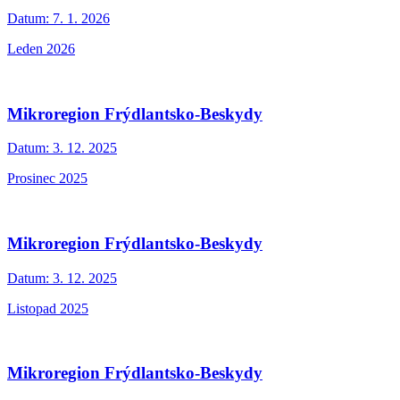
Datum:
7. 1. 2026
Leden 2026
Mikroregion Frýdlantsko-Beskydy
Datum:
3. 12. 2025
Prosinec 2025
Mikroregion Frýdlantsko-Beskydy
Datum:
3. 12. 2025
Listopad 2025
Mikroregion Frýdlantsko-Beskydy