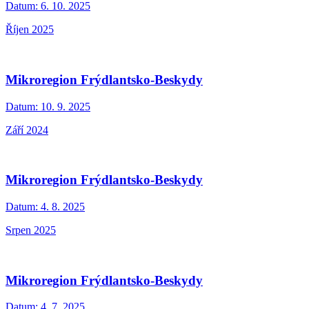
Datum:
6. 10. 2025
Říjen 2025
Mikroregion Frýdlantsko-Beskydy
Datum:
10. 9. 2025
Září 2024
Mikroregion Frýdlantsko-Beskydy
Datum:
4. 8. 2025
Srpen 2025
Mikroregion Frýdlantsko-Beskydy
Datum:
4. 7. 2025