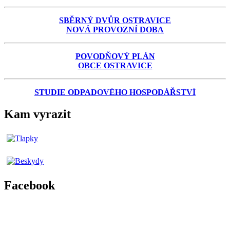
SBĚRNÝ DVŮR OSTRAVICE
NOVÁ PROVOZNÍ DOBA
POVODŇOVÝ PLÁN
OBCE OSTRAVICE
STUDIE ODPADOVÉHO HOSPODÁŘSTVÍ
Kam vyrazit
Facebook