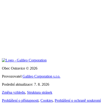
Obec Ostravice © 2026
Provozovatel
Galileo Corporation s.r.o.
Poslední aktualizace: 7. 8. 2026
Změna vzhledu
,
Struktura stránek
Prohlášení o přístupnosti
,
Cookies
,
Prohlášení o ochraně soukromí