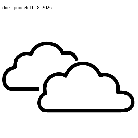
dnes, pondělí 10. 8. 2026