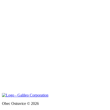
Obec Ostravice © 2026