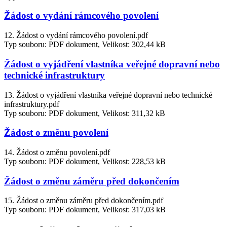
Žádost o vydání rámcového povolení
12. Žádost o vydání rámcového povolení.pdf
Typ souboru: PDF dokument, Velikost: 302,44 kB
Žádost o vyjádření vlastníka veřejné dopravní nebo
technické infrastruktury
13. Žádost o vyjádření vlastníka veřejné dopravní nebo technické
infrastruktury.pdf
Typ souboru: PDF dokument, Velikost: 311,32 kB
Žádost o změnu povolení
14. Žádost o změnu povolení.pdf
Typ souboru: PDF dokument, Velikost: 228,53 kB
Žádost o změnu záměru před dokončením
15. Žádost o změnu záměru před dokončením.pdf
Typ souboru: PDF dokument, Velikost: 317,03 kB