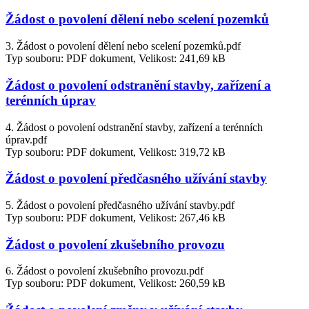
Žádost o povolení dělení nebo scelení pozemků
3. Žádost o povolení dělení nebo scelení pozemků.pdf
Typ souboru: PDF dokument, Velikost: 241,69 kB
Žádost o povolení odstranění stavby, zařízení a
terénních úprav
4. Žádost o povolení odstranění stavby, zařízení a terénních
úprav.pdf
Typ souboru: PDF dokument, Velikost: 319,72 kB
Žádost o povolení předčasného užívání stavby
5. Žádost o povolení předčasného užívání stavby.pdf
Typ souboru: PDF dokument, Velikost: 267,46 kB
Žádost o povolení zkušebního provozu
6. Žádost o povolení zkušebního provozu.pdf
Typ souboru: PDF dokument, Velikost: 260,59 kB