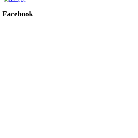
Facebook