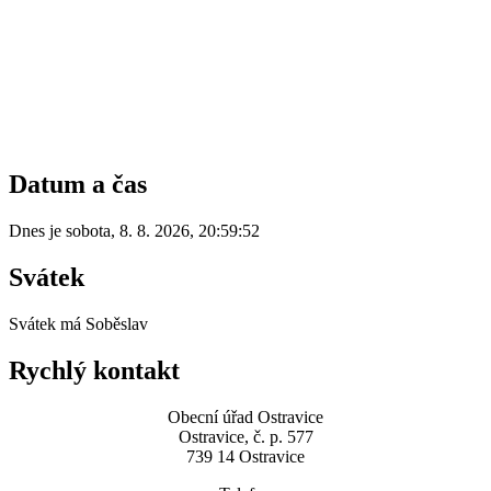
Datum a čas
Dnes je
sobota
,
8. 8. 2026
,
20:59:52
Svátek
Svátek má
Soběslav
Rychlý kontakt
Obecní úřad Ostravice
Ostravice, č. p. 577
739 14 Ostravice