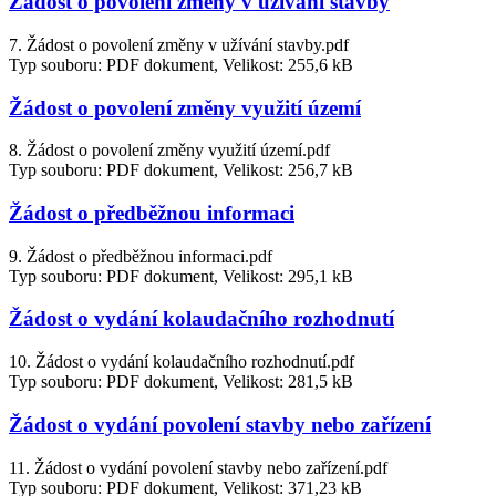
Žádost o povolení změny v užívání stavby
7. Žádost o povolení změny v užívání stavby.pdf
Typ souboru: PDF dokument, Velikost: 255,6 kB
Žádost o povolení změny využití území
8. Žádost o povolení změny využití území.pdf
Typ souboru: PDF dokument, Velikost: 256,7 kB
Žádost o předběžnou informaci
9. Žádost o předběžnou informaci.pdf
Typ souboru: PDF dokument, Velikost: 295,1 kB
Žádost o vydání kolaudačního rozhodnutí
10. Žádost o vydání kolaudačního rozhodnutí.pdf
Typ souboru: PDF dokument, Velikost: 281,5 kB
Žádost o vydání povolení stavby nebo zařízení
11. Žádost o vydání povolení stavby nebo zařízení.pdf
Typ souboru: PDF dokument, Velikost: 371,23 kB