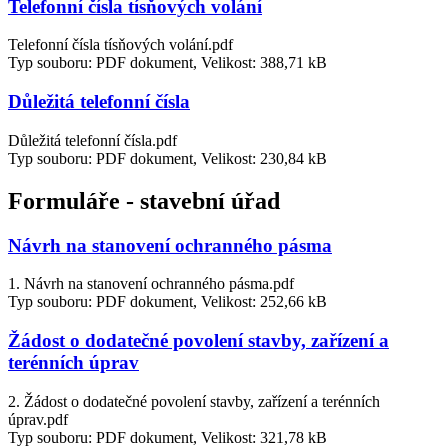
Telefonní čísla tísňových volání
Telefonní čísla tísňových volání.pdf
Typ souboru: PDF dokument, Velikost: 388,71 kB
Důležitá telefonní čísla
Důležitá telefonní čísla.pdf
Typ souboru: PDF dokument, Velikost: 230,84 kB
Formuláře - stavební úřad
Návrh na stanovení ochranného pásma
1. Návrh na stanovení ochranného pásma.pdf
Typ souboru: PDF dokument, Velikost: 252,66 kB
Žádost o dodatečné povolení stavby, zařízení a
terénních úprav
2. Žádost o dodatečné povolení stavby, zařízení a terénních
úprav.pdf
Typ souboru: PDF dokument, Velikost: 321,78 kB