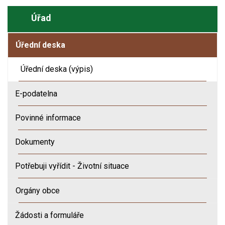
Úřad
Úřední deska
Úřední deska (výpis)
E-podatelna
Povinné informace
Dokumenty
Potřebuji vyřídit - Životní situace
Orgány obce
Žádosti a formuláře