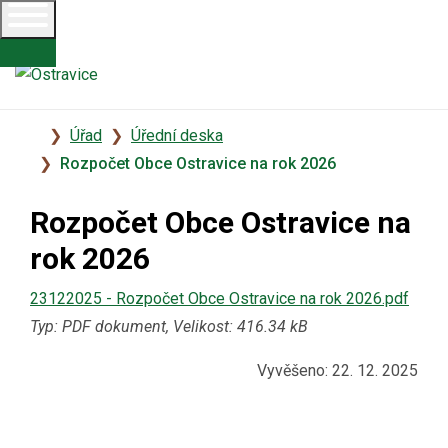
Úvodní
Úřad
Úřední deska
stránka
Rozpočet Obce Ostravice na rok 2026
Rozpočet Obce Ostravice na
rok 2026
23122025 - Rozpočet Obce Ostravice na rok 2026.pdf
Typ: PDF dokument, Velikost: 416.34 kB
Vyvěšeno: 22. 12. 2025