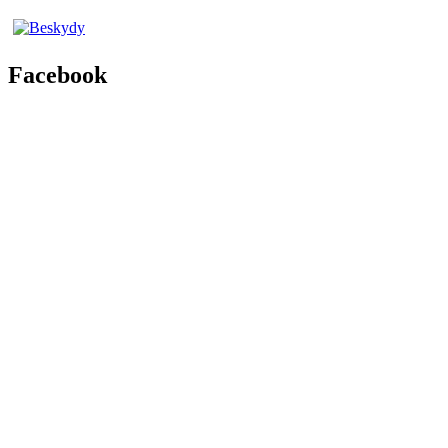
Facebook