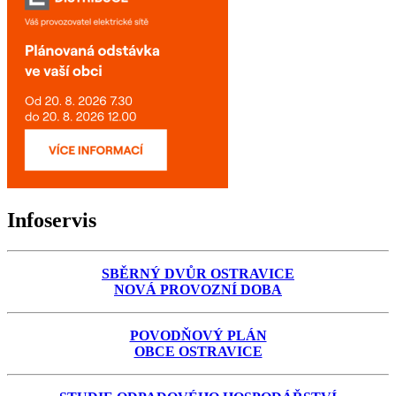
Infoservis
SBĚRNÝ DVŮR OSTRAVICE
NOVÁ PROVOZNÍ DOBA
POVODŇOVÝ PLÁN
OBCE OSTRAVICE