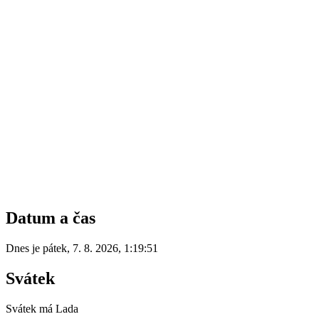
Datum a čas
Dnes je
pátek
,
7. 8. 2026
,
1:19:51
Svátek
Svátek má
Lada