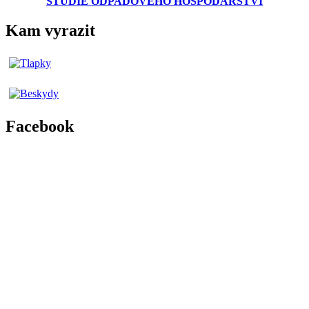
STUDIE ODPADOVÉHO HOSPODÁŘSTVÍ
Kam vyrazit
Facebook