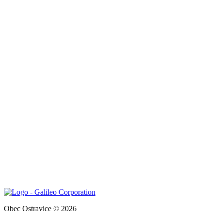
Obec Ostravice © 2026