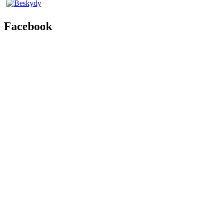
Facebook