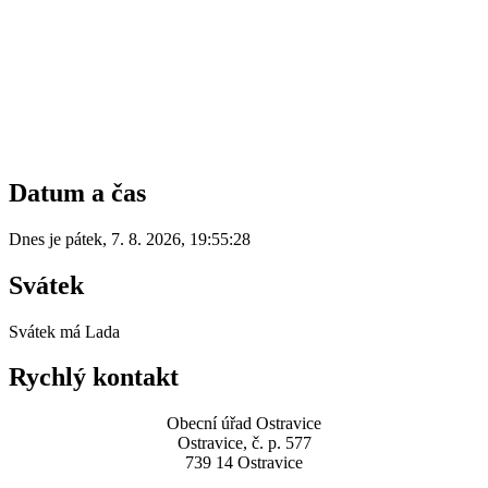
Datum a čas
Dnes je
pátek
,
7. 8. 2026
,
19:55:28
Svátek
Svátek má
Lada
Rychlý kontakt
Obecní úřad Ostravice
Ostravice, č. p. 577
739 14 Ostravice