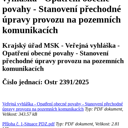
povahy - Stanovení přechodné
úpravy provozu na pozemních
komunikacích
Krajský úřad MSK - Veřejná vyhláška -
Opatření obecné povahy - Stanovení
přechodné úpravy provozu na pozemních
komunikacích
Číslo jednací:
Ostr 2391/2025
Veřejná vyhláška - Opatření obecné povahy - Stanovení přechodné
úpravy provozu na pozemních komunikacích
Typ: PDF dokument,
Velikost: 343.57 kB
Příloha č. 1-Situace PDZ.pdf
Typ: PDF dokument, Velikost: 2.81