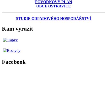
POVODŇOVÝ PLÁN
OBCE OSTRAVICE
STUDIE ODPADOVÉHO HOSPODÁŘSTVÍ
Kam vyrazit
Facebook