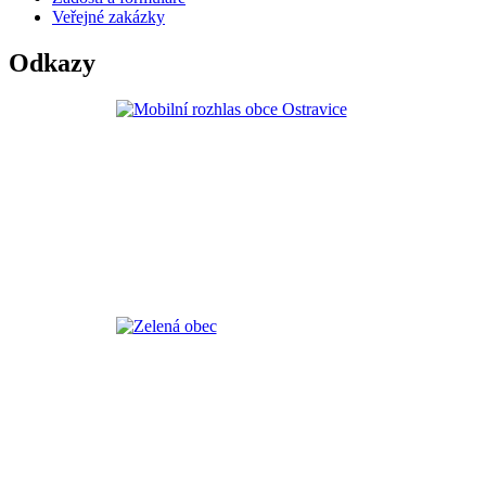
Veřejné zakázky
Odkazy