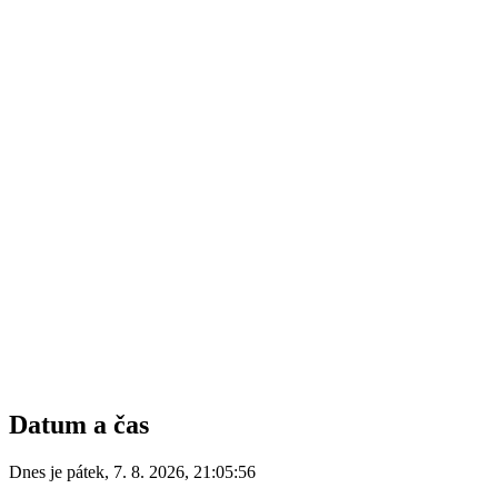
Datum a čas
Dnes je
pátek
,
7. 8. 2026
,
21:05:56