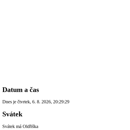
Datum a čas
Dnes je
čtvrtek
,
6. 8. 2026
,
20:29:29
Svátek
Svátek má
Oldřiška