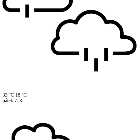
33 °C
18 °C
pátek
7. 8.