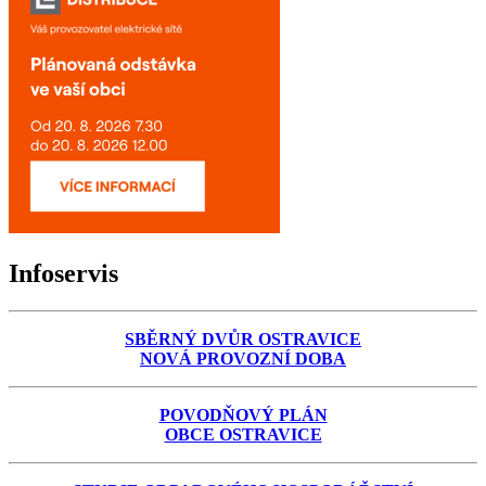
Infoservis
SBĚRNÝ DVŮR OSTRAVICE
NOVÁ PROVOZNÍ DOBA
POVODŇOVÝ PLÁN
OBCE OSTRAVICE