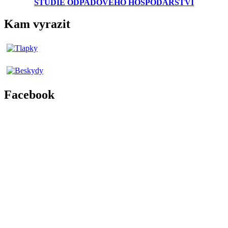
STUDIE ODPADOVÉHO HOSPODÁŘSTVÍ
Kam vyrazit
Facebook