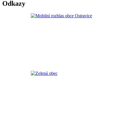
Odkazy