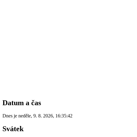
Datum a čas
Dnes je
neděle
,
9. 8. 2026
,
16:35:42
Svátek