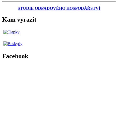
STUDIE ODPADOVÉHO HOSPODÁŘSTVÍ
Kam vyrazit
Facebook