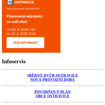
Infoservis
SBĚRNÝ DVŮR OSTRAVICE
NOVÁ PROVOZNÍ DOBA
POVODŇOVÝ PLÁN
OBCE OSTRAVICE