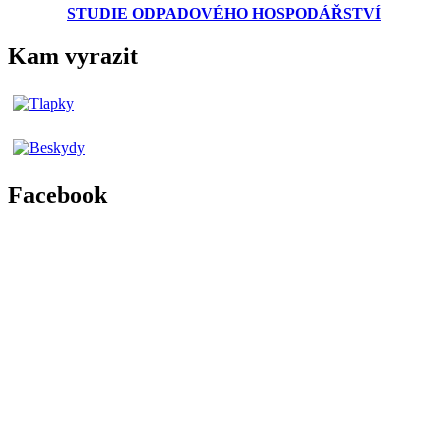
STUDIE ODPADOVÉHO HOSPODÁŘSTVÍ
Kam vyrazit
Facebook