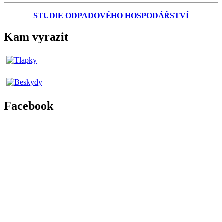
STUDIE ODPADOVÉHO HOSPODÁŘSTVÍ
Kam vyrazit
Facebook