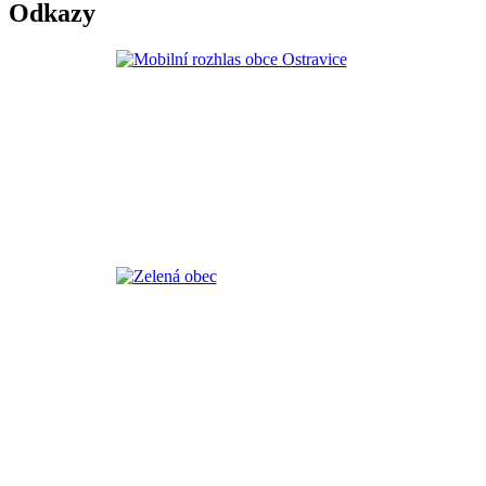
Odkazy