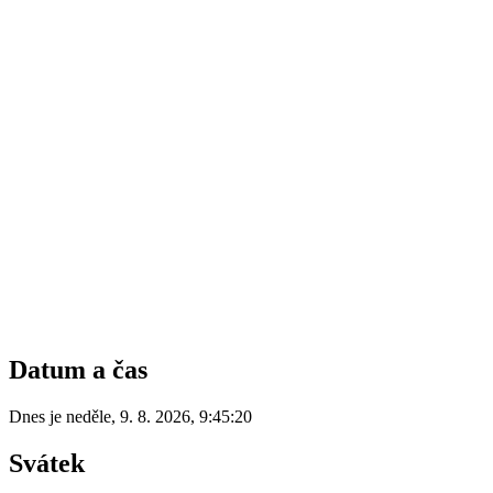
Datum a čas
Dnes je
neděle
,
9. 8. 2026
,
9:45:20
Svátek