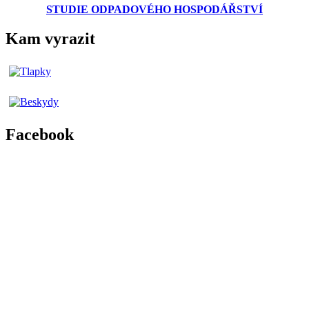
STUDIE ODPADOVÉHO HOSPODÁŘSTVÍ
Kam vyrazit
Facebook