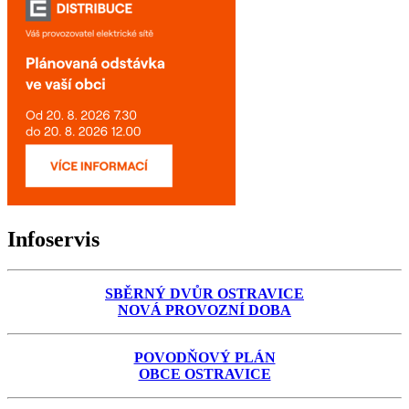
Infoservis
SBĚRNÝ DVŮR OSTRAVICE
NOVÁ PROVOZNÍ DOBA
POVODŇOVÝ PLÁN
OBCE OSTRAVICE