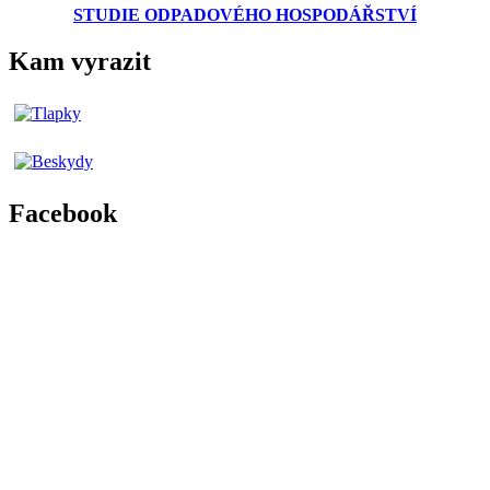
STUDIE ODPADOVÉHO HOSPODÁŘSTVÍ
Kam vyrazit
Facebook