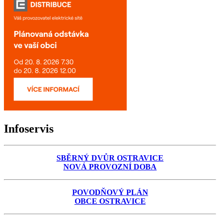
Infoservis
SBĚRNÝ DVŮR OSTRAVICE
NOVÁ PROVOZNÍ DOBA
POVODŇOVÝ PLÁN
OBCE OSTRAVICE