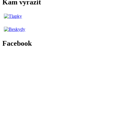
Kam vyrazit
Facebook