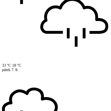
33 °C
18 °C
pátek
7. 8.