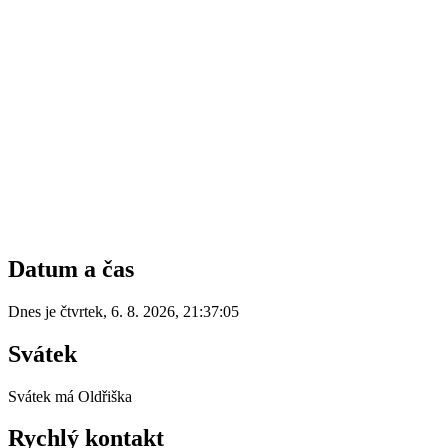
Datum a čas
Dnes je
čtvrtek
,
6. 8. 2026
,
21:37:05
Svátek
Svátek má
Oldřiška
Rychlý kontakt