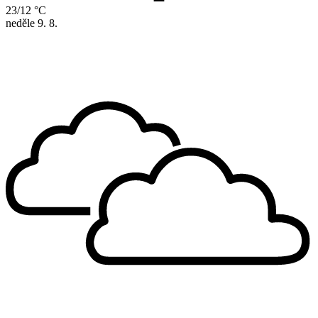
23/12 °C
neděle
9. 8.