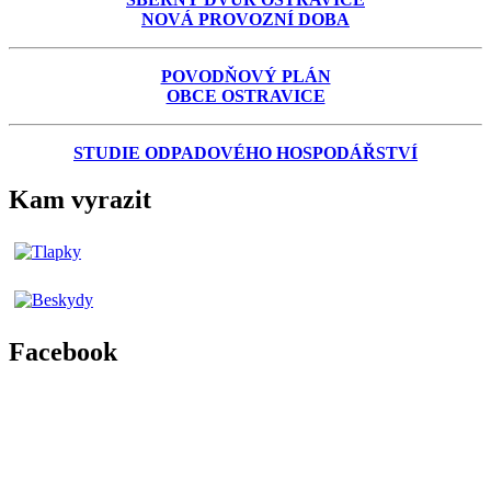
NOVÁ PROVOZNÍ DOBA
POVODŇOVÝ PLÁN
OBCE OSTRAVICE
STUDIE ODPADOVÉHO HOSPODÁŘSTVÍ
Kam vyrazit
Facebook