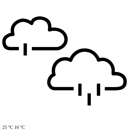
25 °C
16 °C