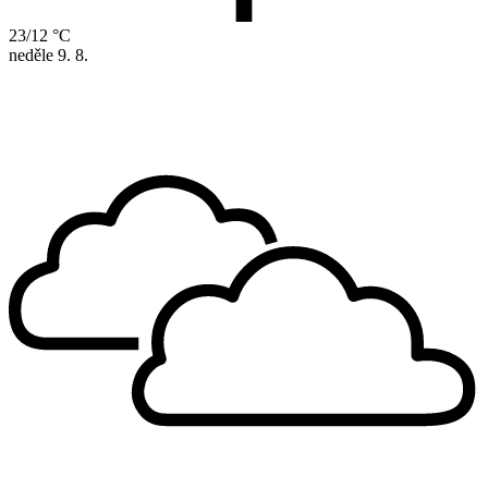
23/12 °C
neděle
9. 8.