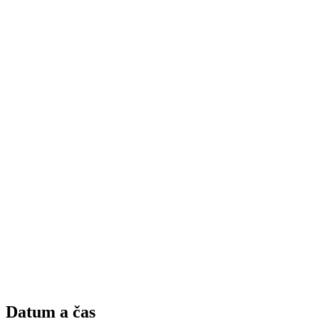
Datum a čas