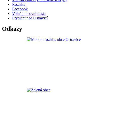
Rozhlas
Facebook
Volná pracovní místa
Frýdlant nad Ostravicí
Odkazy