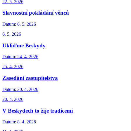
22. 5. 2026
Slavnostní pokládání věnců
Datum:
6. 5. 2026
6. 5. 2026
Ukliďme Beskydy
Datum:
24. 4. 2026
25. 4. 2026
Zasedání zastupitelstva
Datum:
20. 4. 2026
20. 4. 2026
V Beskydech to žije tradicemi
Datum:
8. 4. 2026