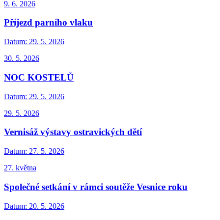
9. 6. 2026
Příjezd parního vlaku
Datum:
29. 5. 2026
30. 5. 2026
NOC KOSTELŮ
Datum:
29. 5. 2026
29. 5. 2026
Vernisáž výstavy ostravických dětí
Datum:
27. 5. 2026
27. května
Společné setkání v rámci soutěže Vesnice roku
Datum:
20. 5. 2026