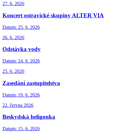
27. 6. 2026
Koncert ostravické skupiny ALTER VIA
Datum:
25. 6. 2026
26. 6. 2026
Odstávka vody
Datum:
24. 6. 2026
25. 6. 2026
Zasedání zastupitelstva
Datum:
19. 6. 2026
22. června 2026
Beskydská heligonka
Datum:
15. 6. 2026