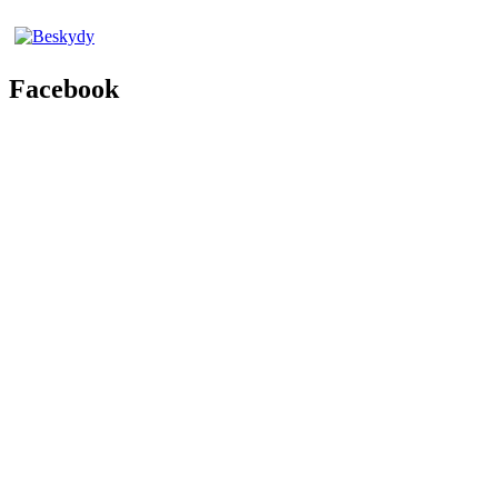
Facebook