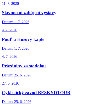
11. 7. 2026
Slavnostní zahájení výstavy
Datum:
1. 7. 2026
4. 7. 2026
Pouť u Husovy kaple
Datum:
1. 7. 2026
4. 7. 2026
Prázdniny za stodolou
Datum:
25. 6. 2026
27. 6. 2026
Cyklistický závod BESKYDTOUR
Datum:
25. 6. 2026