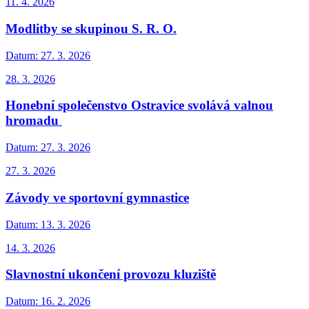
11. 4. 2026
Modlitby se skupinou S. R. O.
Datum:
27. 3. 2026
28. 3. 2026
Honební společenstvo Ostravice svolává valnou
hromadu
Datum:
27. 3. 2026
27. 3. 2026
Závody ve sportovní gymnastice
Datum:
13. 3. 2026
14. 3. 2026
Slavnostní ukončení provozu kluziště
Datum:
16. 2. 2026