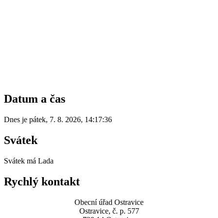
Datum a čas
Dnes je
pátek
,
7. 8. 2026
,
14:17:36
Svátek
Svátek má
Lada
Rychlý kontakt
Obecní úřad Ostravice
Ostravice, č. p. 577