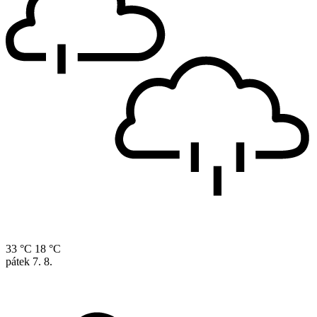
33 °C
18 °C
pátek
7. 8.