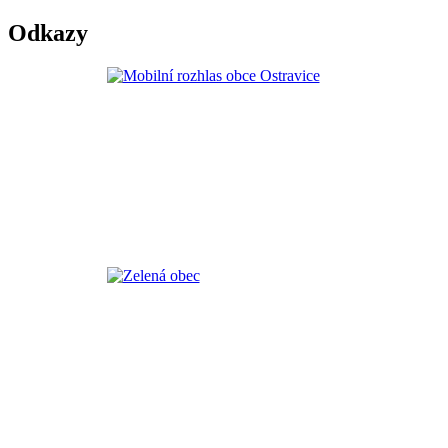
Odkazy