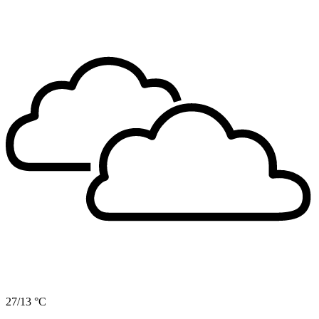
27/13 °C