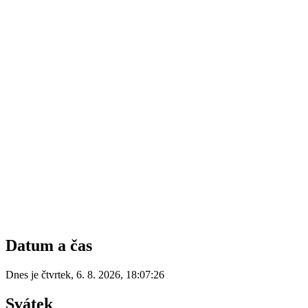
Datum a čas
Dnes je
čtvrtek
,
6. 8. 2026
,
18:07:26
Svátek