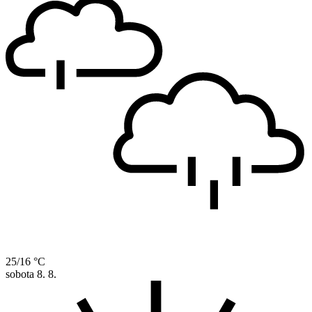
25/16 °C
sobota
8. 8.