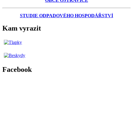
OBCE OSTRAVICE
STUDIE ODPADOVÉHO HOSPODÁŘSTVÍ
Kam vyrazit
Facebook