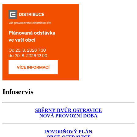
Infoservis
SBĚRNÝ DVŮR OSTRAVICE
NOVÁ PROVOZNÍ DOBA
POVODŇOVÝ PLÁN