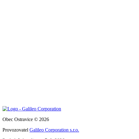
Obec Ostravice © 2026
Provozovatel
Galileo Corporation s.r.o.