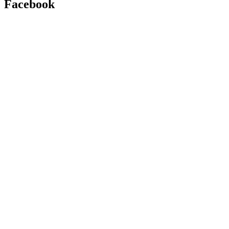
Facebook