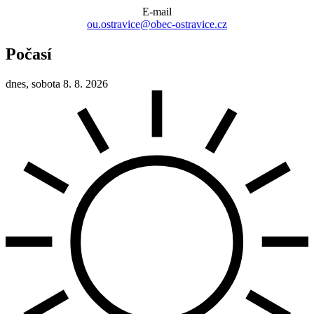
E-mail
ou.ostravice@obec-ostravice.cz
Počasí
dnes, sobota 8. 8. 2026