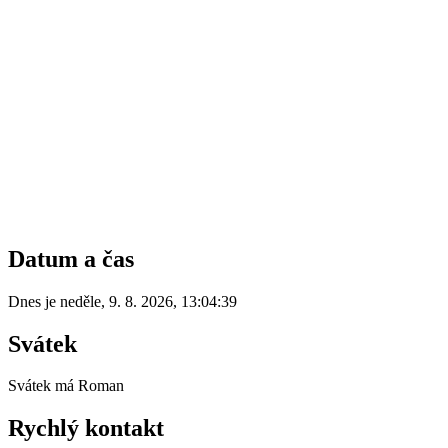
Datum a čas
Dnes je
neděle
,
9. 8. 2026
,
13:04:39
Svátek
Svátek má
Roman
Rychlý kontakt