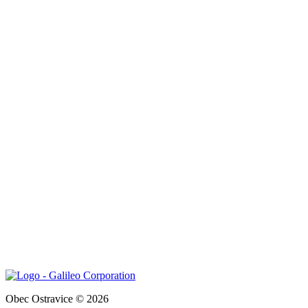
Obec Ostravice © 2026