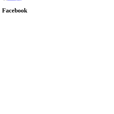
Facebook