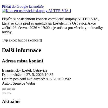
Přidat do Google kalendáře
Přijďte si poslechnout koncert ostravické skupiny ALTER VIA,
který se koná před evangelickým kostelem na Ostravici. Akce
začíná 26. června 2026 v 19:00 a je určena pro všechny milovníky
hudby.
Typ akce: hudba (koncert)
Další informace
Adresa místa konání
Evangelický kostel, Ostravice
Datum vložení:
27. 5. 2026 10:35
Datum poslední aktualizace:
8. 6. 2026 13:42
Autor:
Správce Webu
Aktuálně