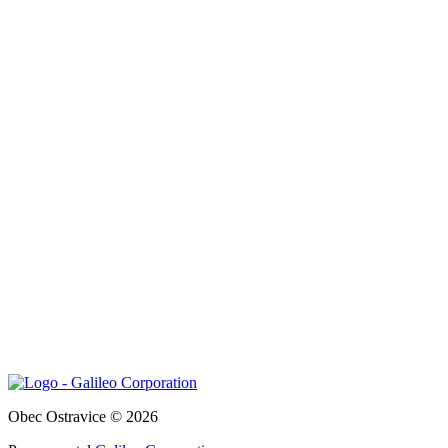
Obec Ostravice © 2026