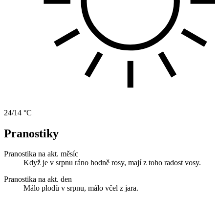
24/14 °C
Pranostiky
Pranostika na akt. měsíc
Když je v srpnu ráno hodně rosy, mají z toho radost vosy.
Pranostika na akt. den
Málo plodů v srpnu, málo včel z jara.