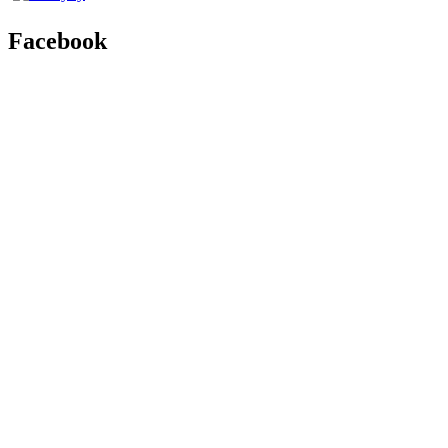
Facebook