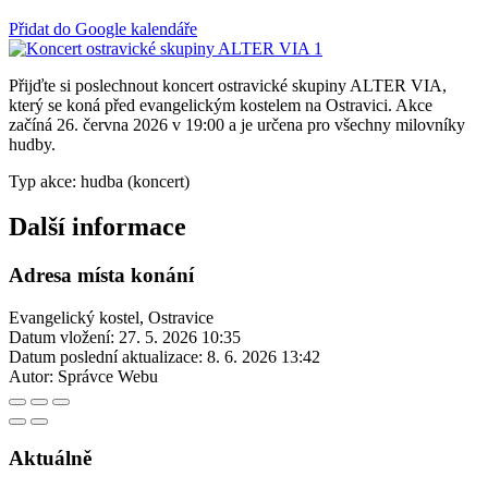
Přidat do Google kalendáře
Přijďte si poslechnout koncert ostravické skupiny ALTER VIA,
který se koná před evangelickým kostelem na Ostravici. Akce
začíná 26. června 2026 v 19:00 a je určena pro všechny milovníky
hudby.
Typ akce: hudba (koncert)
Další informace
Adresa místa konání
Evangelický kostel, Ostravice
Datum vložení:
27. 5. 2026 10:35
Datum poslední aktualizace:
8. 6. 2026 13:42
Autor:
Správce Webu
Aktuálně