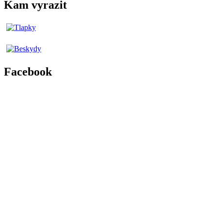
Kam vyrazit
Facebook