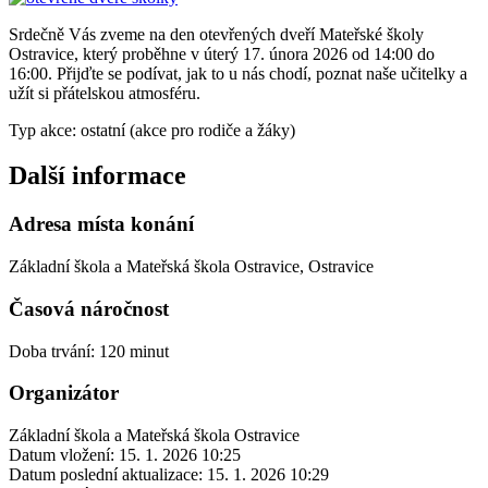
Srdečně Vás zveme na den otevřených dveří Mateřské školy
Ostravice, který proběhne v úterý 17. února 2026 od 14:00 do
16:00. Přijďte se podívat, jak to u nás chodí, poznat naše učitelky a
užít si přátelskou atmosféru.
Typ akce: ostatní (akce pro rodiče a žáky)
Další informace
Adresa místa konání
Základní škola a Mateřská škola Ostravice, Ostravice
Časová náročnost
Doba trvání: 120 minut
Organizátor
Základní škola a Mateřská škola Ostravice
Datum vložení:
15. 1. 2026 10:25
Datum poslední aktualizace:
15. 1. 2026 10:29