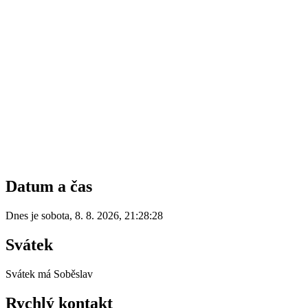
Datum a čas
Dnes je
sobota
,
8. 8. 2026
,
21:28:28
Svátek
Svátek má
Soběslav
Rychlý kontakt