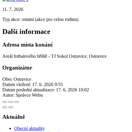
11. 7. 2026
Typ akce: ostatní (akce pro celou rodinu)
Další informace
Adresa místa konání
Areál fotbalového hřiště - TJ Sokol Ostravice, Ostravice
Organizátor
Obec Ostravice
Datum vložení:
17. 6. 2026 9:55
Datum poslední aktualizace:
17. 6. 2026 10:02
Autor:
Správce Webu
Aktuálně
Obecní aktuality