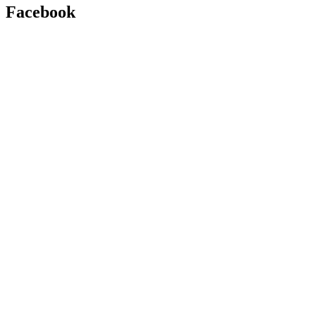
Facebook