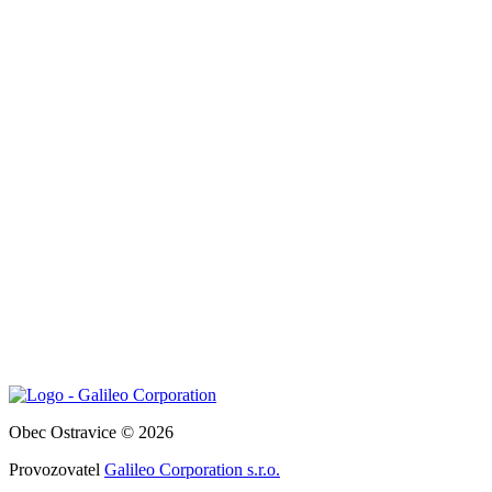
Obec Ostravice © 2026
Provozovatel
Galileo Corporation s.r.o.