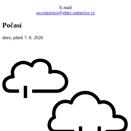
E-mail
ou.ostravice@obec-ostravice.cz
Počasí
dnes, pátek 7. 8. 2026